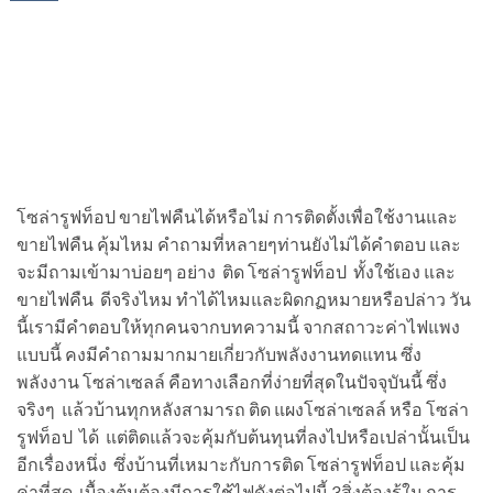
โซล่ารูฟท็อป ขายไฟคืนได้หรือไม่ การติดตั้งเพื่อใช้งานและ
ขายไฟคืน คุ้มไหม คำถามที่หลายๆท่านยังไม่ได้คำตอบ และ
จะมีถามเข้ามาบ่อยๆ อย่าง ติด โซล่ารูฟท็อป ทั้งใช้เอง และ
ขายไฟคืน ดีจริงไหม ทำได้ไหมและผิดกฏหมายหรือปล่าว วัน
นี้เรามีคำตอบให้ทุกคนจากบทความนี้ จากสถาวะค่าไฟแพง
แบบนี้ คงมีคำถามมากมายเกี่ยวกับพลังงานทดแทน ซึ่ง
พลังงาน โซล่าเซลล์ คือทางเลือกที่ง่ายที่สุดในปัจจุบันนี้ ซึ่ง
จริงๆ แล้วบ้านทุกหลังสามารถ ติด แผงโซล่าเซลล์ หรือ โซล่า
รูฟท็อป ได้ แต่ติดแล้วจะคุ้มกับต้นทุนที่ลงไปหรือเปล่านั้นเป็น
อีกเรื่องหนึ่ง ซึ่งบ้านที่เหมาะกับการติด โซล่ารูฟท็อป และคุ้ม
ค่าที่สุด เบื้องต้นต้องมีการใช้ไฟดังต่อไปนี้ 3สิ่งต้องรู้ใน การ