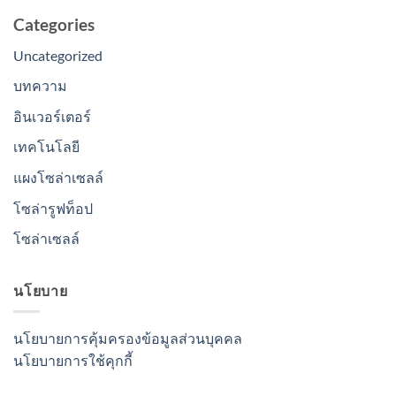
Categories
Uncategorized
บทความ
อินเวอร์เตอร์
เทคโนโลยี
แผงโซล่าเซลล์
โซล่ารูฟท็อป
โซล่าเซลล์
นโยบาย
นโยบายการคุ้มครองข้อมูลส่วนบุคคล
นโยบายการใช้คุกกี้