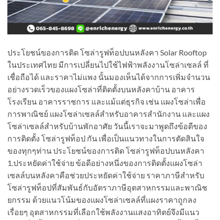
ประโยชน์ของการติด โซล่ารูฟท็อปบนหลังคา Solar Rooftop
ในประเทศไทย มีการเปลี่ยนไปใช้ไฟฟ้าพลังงานโซล่าเซลล์ ที่
เชื่อถือได้ และราคาไม่แพง นั้นมองเห็นได้จากการเพิ่มจำนวน
อย่างรวดเร็วของแผงโซล่าที่ติดตั้งบนหลังคาบ้าน อาคาร
โรงเรียน อาคารราชการ และแม้แต่ธุรกิจ เช่น แผงโซล่าเพื่อ
การพาณิชย์ แผงโซล่าเซลล์สำหรับอาคารสำนักงาน และแผง
โซล่าเซลล์สำหรับบ้านพักอาศัย วันนี้เราจะมาพูดถึงข้อดีของ
การติดตั้ง โซล่ารูฟท็อป กัน เพื่อเป็นแนวทางในการตัดสินใจ
ของทุกๆท่าน ประโยชน์ของการติด โซล่ารูฟท็อปบนหลังคา
1.ประหยัดค่าใช้จ่าย ข้อดีอย่างหนึ่งของการติดตั้งแผงโซล่า
เซลล์บนหลังคาคือช่วยประหยัดค่าใช้จ่าย ราคาภาษีสำหรับ
โซล่ารูฟท็อปที่สัมพันธ์กับอัตราภาษีอุตสาหกรรมและพาณิช
ยกรรม ด้วยแนวโน้มของแผงโซล่าเซลล์ที่แผงราคาถูกลง
เรื่อยๆ อุตสาหกรรมที่เลือกใช้พลังงานแสงอาทิตย์จึงมีแนว