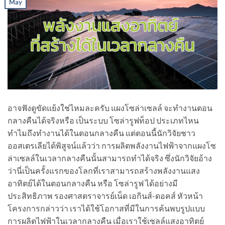
May
อาจฟังดูขัดแย้งใช่ไหมละครับ แผงโซล่าเซลล์ จะทำงานตอน
กลางคืนได้จริงหรือ เป็นระบบ โซล่ารูฟท็อป ประเภทไหน
ทำไมถึงทำงานได้ในตอนกลางคืน แต่ตอนนี้นักวิจัยชาว
ออสเตรเลียได้พิสูจน์แล้วว่า การผลิตพลังงานไฟฟ้าจากแผงโซ
ล่าเซลล์ในเวลากลางคืนนั้นสามารถทำได้จริง ซึ่งนักวิจัยอ้าง
ว่านี่เป็นครั้งแรกของโลกที่เราสามารถสร้างพลังงานแสง
อาทิตย์ได้ในตอนกลางคืน หรือ โซล่ารูฟ ได้อย่างมี
ประสิทธิภาพ รองศาสตราจารย์เน็ด เอกินส์-ดอคส์ หัวหน้า
โครงการกล่าวว่า เราได้ใช้โอกาสที่มีในการค้นพบรูปแบบ
การผลิตไฟฟ้าในเวลากลางคืน เมื่อเราใช้เซลล์แสงอาทิตย์