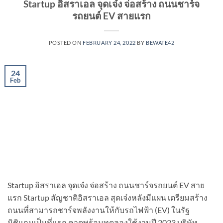
Startup อิสราเอล จุดเจ๋ง จ่อสร้าง ถนนชาร์จ
รถยนต์ EV สายแรก
POSTED ON
FEBRUARY 24, 2022
BY
BEWATE42
24
Feb
Startup อิสราเอล จุดเจ๋ง จ่อสร้าง ถนนชาร์จรถยนต์ EV สาย
แรก Startup สัญชาติอิสราเอล สุดเจ๋งหลังมีแผน เตรียมสร้าง
ถนนที่สามารถชาร์จพลังงานให้กับรถไฟฟ้า (EV) ในรัฐ
มิชิแกนเป็นที่แรก คาดพร้อมทดลองใช้งานปี 2023 บริษัท