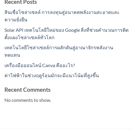
Recent Posts
สินเชื่อโซล่าเซลล์ การลงทุนสู่อนาคตพลังงานสะอาดและ
ความยั่งยืน
Solar API เทคโนโลยีใหม่ของ Google สิ่งที่ช่วยคำนวณการติด
ตั้งแผงโซล่าเซลล์ทั่วโลก
เทคโนโลยีโซล่าเซลล์การผลักดันสู่อาณาจักรพลังงาน
ทดแทน
เครื่องมือออนไลน์ Canva คืออะไร?
ค่าไฟฟ้าในช่วงฤดูร้อนมักจะมีแนวโน้มที่สูงขึ้น
Recent Comments
No comments to show.