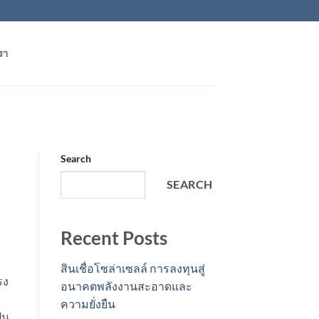
รา
Search
SEARCH
Recent Posts
สินเชื่อโซล่าเซลล์ การลงทุนสู่
รง
อนาคตพลังงานสะอาดและ
ความยั่งยืน
็น