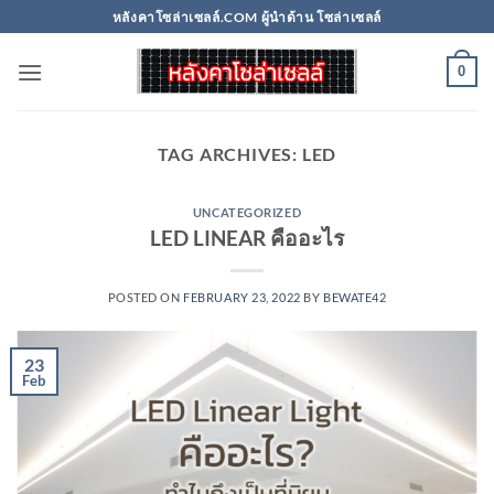
Skip
หลังคาโซล่าเซลล์.COM ผู้นำด้าน โซล่าเซลล์
to
content
0
TAG ARCHIVES:
LED
UNCATEGORIZED
LED LINEAR คืออะไร
POSTED ON
FEBRUARY 23, 2022
BY
BEWATE42
23
Feb