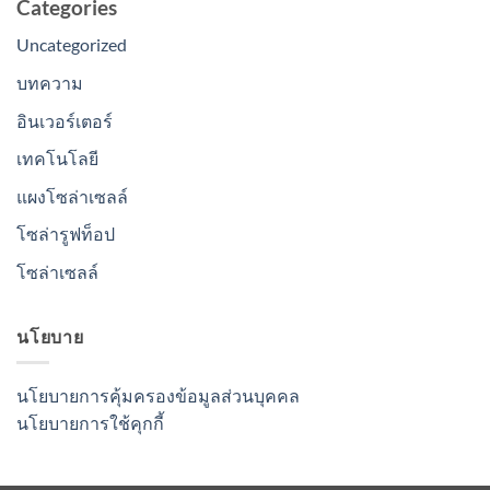
Categories
Uncategorized
บทความ
อินเวอร์เตอร์
เทคโนโลยี
แผงโซล่าเซลล์
โซล่ารูฟท็อป
โซล่าเซลล์
นโยบาย
นโยบายการคุ้มครองข้อมูลส่วนบุคคล
นโยบายการใช้คุกกี้