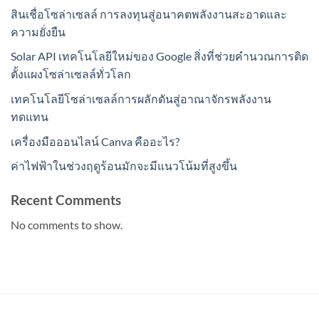
สินเชื่อโซล่าเซลล์ การลงทุนสู่อนาคตพลังงานสะอาดและ
ความยั่งยืน
Solar API เทคโนโลยีใหม่ของ Google สิ่งที่ช่วยคำนวณการติด
ตั้งแผงโซล่าเซลล์ทั่วโลก
เทคโนโลยีโซล่าเซลล์การผลักดันสู่อาณาจักรพลังงาน
ทดแทน
เครื่องมือออนไลน์ Canva คืออะไร?
ค่าไฟฟ้าในช่วงฤดูร้อนมักจะมีแนวโน้มที่สูงขึ้น
Recent Comments
No comments to show.