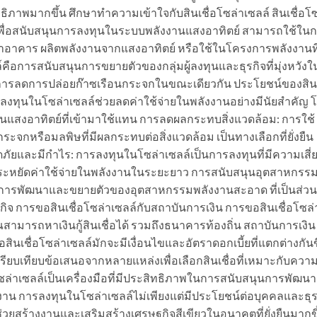
ธิภาพมากขึ้น ศึกษาทำความเข้าใจกับสินเชื่อโซล่าเซลล์ สินเชื่อโซ
ให้เพื่อสนับสนุนการลงทุนในระบบพลังงานแสงอาทิตย์ สามารถใช้ใน
คาอาคาร ผลิตพลังงานจากแสงอาทิตย์ หรือใช้ในโครงการพลังงานที
์คือการสนับสนุนการขยายตัวของกลุ่มผู้ลงทุนและธุรกิจที่มุ่งหวังใ
และการลดการปล่อยก๊าซเรือนกระจกในขณะเดียวกัน ประโยชน์ของสิน
ารลงทุนในโซล่าเซลล์ช่วยลดค่าใช้จ่ายในพลังงานอย่างมีนัยสำคัญ 
งานแสงอาทิตย์ที่เข้ามาใช้แทน การลดผลกระทบสิ่งแวดล้อม: การใช้
ะจกหรือมลพิษที่มีผลกระทบต่อสิ่งแวดล้อม เป็นทางเลือกที่ยั่งยืน
ดภัยและมีกำไร: การลงทุนในโซล่าเซลล์เป็นการลงทุนที่มีความเสี่
ระหยัดค่าใช้จ่ายในพลังงานในระยะยาว การสนับสนุนอุตสาหกรร
ุนการพัฒนาและขยายตัวของอุตสาหกรรมพลังงานสะอาด ที่เป็นส่วน
การขอสินเชื่อโซล่าเซลล์กับสถาบันการเงิน การขอสินเชื่อโซล่
ุณสามารถหาเงินกู้สินเชื่อได้ รวมถึงธนาคารท้องถิ่น สถาบันการเงิน
สินเชื่อโซล่าเซลล์มักจะมีเงื่อนไขและอัตราดอกเบี้ยที่แตกต่างกันข
ปรียบเทียบข้อเสนอจากหลายแหล่งเพื่อเลือกสินเชื่อที่เหมาะกับควา
่าเซลล์เป็นเครื่องมือที่มีประสิทธิภาพในการสนับสนุนการพัฒนา
น การลงทุนในโซล่าเซลล์ไม่เพียงแต่มีประโยชน์ต่อบุคคลและธุร
ช่วยสร้างงานและเสริมสร้างเศรษฐกิจสีเขียวในอนาคตที่ยั่งยืนมากขึ