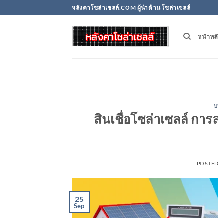
Skip
หลังคาโซล่าเซลล์.COM ผู้นำด้าน โซล่าเซลล์
to
content
หน้าหล
บ
สินเชื่อโซล่าเซลล์ ก
POSTE
25
Sep