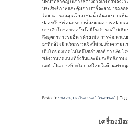
บทบาทสำคัญในการสร้างอาณาจักรพลังงานท
ประสิทธิภาพและคุ้มค่า เราก็จะสามารถลดพ
ไม่สามารถหมุนเวียน เช่น น้ำมันและถ่านหิ
ปล่อยก๊าซเรือนกระจกที่ส่งผลต่อการเปลี่
การเติบโตของเทคโนโลยีโซล่าเซลล์ไม่เพีย
ถึงอุตสาหกรรมอื่น ๆ ด้วย เช่น การพัฒนาแบตเ
อาทิตย์ไม่มี นวัตกรรมเชิงนี้ช่วยเพิ่มคว
เติบโตของเทคโนโลยีโซล่าเซลล์ การเติบโตข
พลังงานทดแทนที่ยั่งยืนและมีประสิทธิภาพมา
แต่ยังเป็นการสร้างโอกาสใหม่ในด้านเศรษฐก
Posted in
บทความ
,
แผงโซล่าเซลล์
,
โซล่าเซลล์
|
Tag
เครื่องม