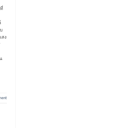
ี่
์
ทบ
่แสง
ร
้น
ment