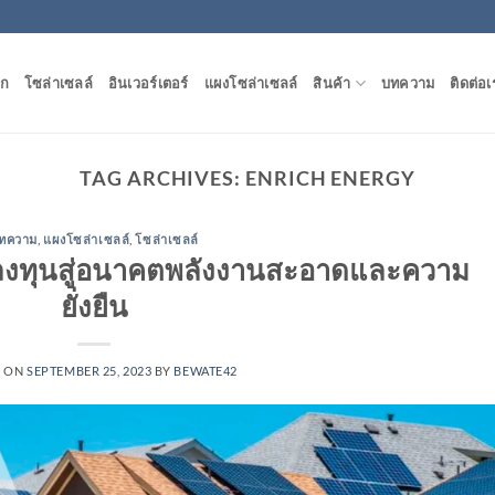
ัก
โซล่าเซลล์
อินเวอร์เตอร์
แผงโซล่าเซลล์
สินค้า
บทความ
ติดต่อเ
TAG ARCHIVES:
ENRICH ENERGY
ทความ
,
แผงโซล่าเซลล์
,
โซล่าเซลล์
ารลงทุนสู่อนาคตพลังงานสะอาดและความ
ยั่งยืน
D ON
SEPTEMBER 25, 2023
BY
BEWATE42