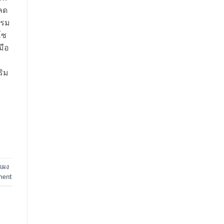
ลด
รรม
โซ
มือ
ริม
ร
แผง
ment