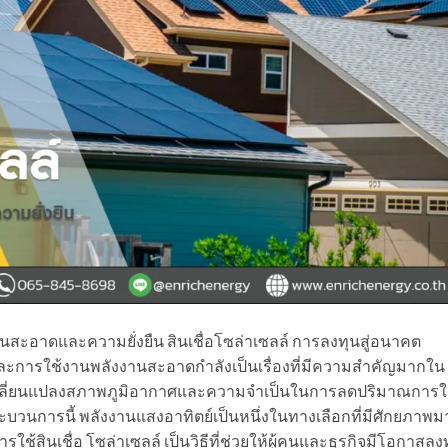
านสะอาดและความยั่งยืน สินเชื่อโซล่าเซลล์ การลงทุนสู่อนาคต
ะการใช้งานพลังงานสะอาดกำลังเป็นเรื่องที่มีความสำคัญมากใน
ารเปลี่ยนแปลงสภาพภูมิอากาศและความจำเป็นในการลดปริมาณการใ
ะบวนการนี้ พลังงานแสงอาทิตย์เป็นหนึ่งในทางเลือกที่มีศักยภาพม
ช้สินเชื่อ โซล่าเซลล์ เป็นวิธีที่ช่วยให้ผู้คนและธุรกิจมีโอกาสลง