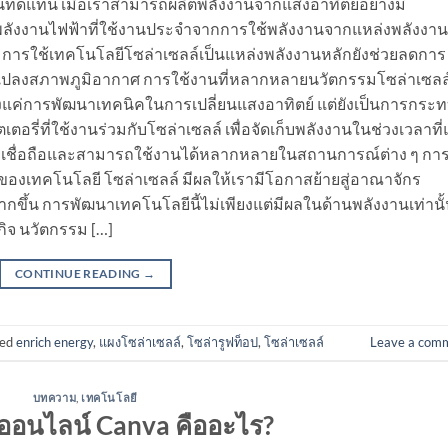
ดแทน เมื่อเราสามารถผลิตพลังงานจากแสงอาทิตย์อย่างมี
ลังงานไฟฟ้าที่ใช้งานประจำจากการใช้พลังงานจากแหล่งพลังงานท
น การใช้เทคโนโลยีโซล่าเซลล์เป็นแหล่งพลังงานหลักยังช่วยลดการ
ยนแปลงสภาพภูมิอากาศ การใช้งานที่หลากหลายนวัตกรรมโซล่าเซลล
งแค่การพัฒนาเทคนิคในการเปลี่ยนแสงอาทิตย์ แต่ยังเป็นการกระ
ตอรี่ที่ใช้งานร่วมกับโซล่าเซลล์ เพื่อจัดเก็บพลังงานในช่วงเวลาที
ามน่าเชื่อถือและสามารถใช้งานได้หลากหลายในสถานการณ์ต่าง ๆ กา
องเทคโนโลยี โซล่าเซลล์ มีผลให้เรามีโอกาสย้ายสู่อาณาจักร
กขึ้น การพัฒนาเทคโนโลยีนี้ไม่เพียงแต่มีผลในด้านพลังงานเท่านั
ิจ นวัตกรรม […]
CONTINUE READING
→
ged
enrich energy
,
แผงโซล่าเซลล์
,
โซล่ารูฟท็อป
,
โซล่าเซลล์
Leave a com
บทความ
,
เทคโนโลยี
ือออนไลน์ Canva คืออะไร?