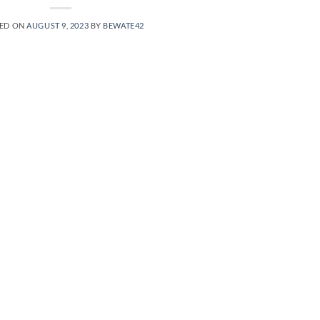
ED ON
AUGUST 9, 2023
BY
BEWATE42