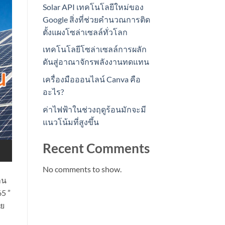
Solar API เทคโนโลยีใหม่ของ
Google สิ่งที่ช่วยคำนวณการติด
ตั้งแผงโซล่าเซลล์ทั่วโลก
เทคโนโลยีโซล่าเซลล์การผลัก
ดันสู่อาณาจักรพลังงานทดแทน
เครื่องมือออนไลน์ Canva คือ
อะไร?
ค่าไฟฟ้าในช่วงฤดูร้อนมักจะมี
แนวโน้มที่สูงขึ้น
Recent Comments
No comments to show.
าน
5 ”
ดย