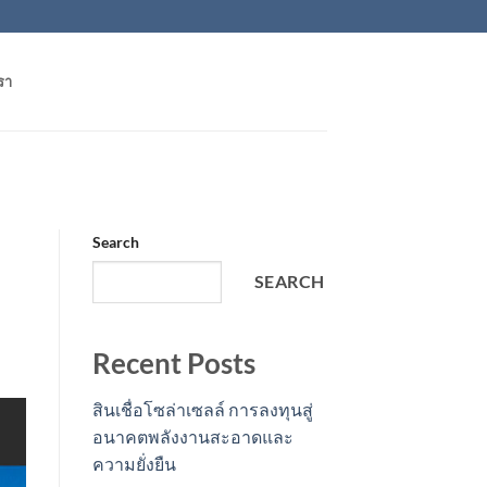
รา
Search
SEARCH
Recent Posts
สินเชื่อโซล่าเซลล์ การลงทุนสู่
อนาคตพลังงานสะอาดและ
ความยั่งยืน