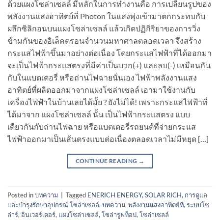
ด้วยแผงโซล่าเซลล์ มีหลักในการทำงานคือ การเปลี่ยนรูปของ
พลังงานแสงอาทิตย์ที่ Photon ในแสงพุ่งเข้ามาตกกระทบกับ
ผลึกซิลิกอนบนแผงโซล่าเซลล์ แล้วเกิดปฏิกิริยาของการวิ่ง
ข้ามกันของอิเล็คตรอนจำนวนมหาศาลตลอดเวลา จึงสร้าง
กระแสไฟฟ้าขึ้นมาอย่างต่อเนื่อง โดยกระแสไฟฟ้าที่ได้ออกมา
จะเป็นไฟฟ้ากระแสตรงที่มีค่าเป็นบวก(+) และลบ(-) เหมือนกัน
กับในแบตเตอรี่ หรือถ่านไฟฉายนั่นเอง ไฟฟ้าพลังงานแสง
อาทิตย์ที่ผลิตออกมาจากแผงโซล่าเซลล์ เอามาใช้งานกับ
เครื่องไฟฟ้าในบ้านเลยได้มั้ย ? ยังไม่ได้! เพราะกระแสไฟฟ้าที่
ได้มาจาก แผงโซล่าเซลล์ นั้น เป็นไฟฟ้ากระแสตรง แบบ
เดียวกันกับถ่านไฟฉาย หรือแบตเตอรี่รถยนต์ที่จ่ายกระแส
ไฟฟ้าออกมาเป็นเส้นตรงแบบต่อเนื่องตลอดเวลาไม่มีหยุด […]
CONTINUE READING
→
Posted in
บทความ
|
Tagged
ENERICH ENERGY
,
SOLAR RICH
,
การดูแล
และบำรุงรักษาอุปกรณ์ โซล่าเซลล์
,
บทความ
,
พลังงานแสงอาทิตย์ที่
,
ระบบโซ
ล่าร์
,
อินเวอร์เตอร์
,
แผงโซล่าเซลล์
,
โซล่ารูฟท็อป
,
โซล่าเซลล์