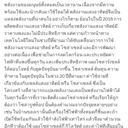
พลังงานของมนุษย์ทั้งหมดเป็นเวลานาน เนื่องจากมีความ
พร้อมใช้และนำกลับมาใช้ใหม่ได้ พลังงานแสงอาทิตย์จึงเป็น
แหล่งพลังงานที่น่าสนใจ อย่างไรก็ตาม ย้อนไปในปี 2018 การ
ผลิตพลังงานแสงอาทิตย์ การเก็บเกี่ยวพลังงานแสงอาทิตย์มี
ราคาแพงและไม่มีประสิทธิภาพ แต่ความก้าวหน้าทาง
เทคโนโลยีใหม่ในช่วงปีที่ผ่านมาได้ขับเคลื่อนการการใช้
พลังงานจากแสงอาทิตย์ หรือ โซล่าเซลล์ และมีการพัฒนา
อย่างต่อเนื่อง เพื่อช่วยในการลดโลกร้อน และประหยัดค่า
ไฟฟ้าที่แพงขึ้นทุกวัน และเพิ่มประสิทธิภาพ แผงโซลาร์เซลล์
ให้ตอบโจทย์ กับยุคปัจจุบันมากขึ้น. โซล่าเซลล์ ต้นทุน ความ
ท้าทาย ในยุคปัจจุบัน ในช่วง 20 ปีที่ผ่านมา ค่าใช้จ่ายที่
เกี่ยวข้องกับเซลล์แสงอาทิตย์ หรือ โซล่าเซลล์ ซึ่งเป็น
โครงสร้างที่สามารถแปลงพลังงานแสงเป็นพลังงานไฟฟ้าได้
ในทุกวันนี้การที่เราจะติดตั้ง แผงโซล่าเซลล์ หรือเรียกให้ถูก
ต้องว่า โซล่ารูฟท็อป นั้นต้องคำนวณจากปัจจุยหลายๆอย่าง
เช่น ในบ้านของเรานั้นมีเครื่องใช้ไฟฟ้าทั้งหมดกี่ชิ้นและถ้า
เปิดใช้พร้อมกันแล้วใช้กำลังไฟฟ้าเท่าไหร่ แล้วจึงมาคำนวณ
อีกทีว่าต้องใช้ แผงโซล่าเซลล์กี่ กิโลวัตต์ และค่าไฟทีเสียอยู่ใน