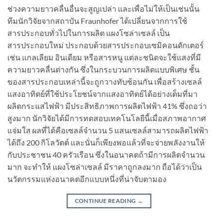
ช่วงความยาวคลื่นอื่นจะสูญเปล่า และเพื่อไม่ให้เป็นเช่นนั้น
ทีมนักวิจัยจากสถาบัน Fraunhofer ได้เปลี่ยนจากการใช้
สารประกอบทั่วไปในการผลิต แผงโซล่าเซลล์ เป็น
สารประกอบใหม่ ประกอบด้วยสารประกอบเซมิคอนดักเตอร์
เช่น แกลเลียม อินเดียม หรือสารหนู แต่ละชนิดจะใช้แสงที่มี
ความยาวคลื่นต่างกัน ซึ่งในกระบวนการผลิตแบบพิเศษ ชั้น
ของสารประกอบเหล่านี้จะถูกวางทับซ้อนกัน เพื่อสร้างเซลล์
แสงอาทิตย์ที่ใช้ประโยชน์จากแสงอาทิตย์ได้อย่างเต็มที่มา
ผลิตกระแสไฟฟ้า มีประสิทธิภาพการผลิตไฟฟ้า 41% ซึ่งถอว่า
สูงมาก นักวิจัยได้มีการทดสอบเทคโนโลยีนี้เมื่อสภาพอากาศ
แจ่มใส ผลที่ได้คือเซลล์จำนวน 5 แสนเซลล์สามารถผลิตไฟฟ้า
ได้ถึง 200 กิโลวัตต์ และนั่นก็เพียงพอแล้วที่จะจ่ายพลังงานให้
กับประชาชน 40 ครัวเรือน ซึ่งในอนาคตถ้ามีการผลิตจำนวน
มาก จะทำให้ แผงโซล่าเซลล์ มีราคาถูกลงมาก ถือได้ว่าเป็น
นวัตกรรมแห่งอนาคตอีกแบบหนึ่งที่น่าจับตามอง
CONTINUE READING
→