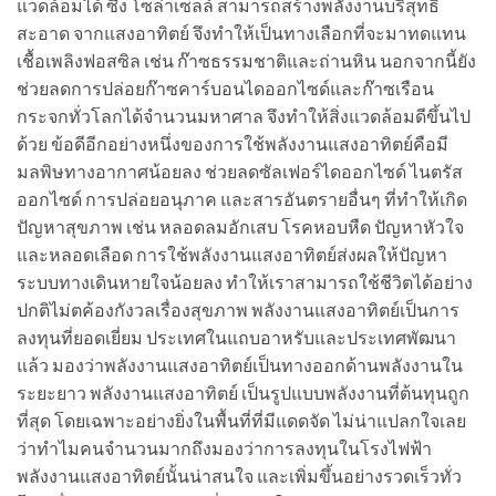
แวดล้อมได้ ซึ่ง โซล่าเซลล์ สามารถสร้างพลังงานบริสุทธิ์
สะอาด จากแสงอาทิตย์ จึงทำให้เป็นทางเลือกที่จะมาทดแทน
เชื้อเพลิงฟอสซิล เช่น ก๊าซธรรมชาติและถ่านหิน นอกจากนี้ยัง
ช่วยลดการปล่อยก๊าซคาร์บอนไดออกไซด์และก๊าซเรือน
กระจกทั่วโลกได้จำนวนมหาศาล จึงทำให้สิ่งแวดล้อมดีขึ้นไป
ด้วย ข้อดีอีกอย่างหนึ่งของการใช้พลังงานแสงอาทิตย์คือมี
มลพิษทางอากาศน้อยลง ช่วยลดซัลเฟอร์ไดออกไซด์ ไนตรัส
ออกไซด์ การปล่อยอนุภาค และสารอันตรายอื่นๆ ที่ทำให้เกิด
ปัญหาสุขภาพ เช่น หลอดลมอักเสบ โรคหอบหืด ปัญหาหัวใจ
และหลอดเลือด การใช้พลังงานแสงอาทิตย์ส่งผลให้ปัญหา
ระบบทางเดินหายใจน้อยลง ทำให้เราสามารถใช้ชีวิตได้อย่าง
ปกติไม่ตค้องกังวลเรื่องสุขภาพ พลังงานแสงอาทิตย์เป็นการ
ลงทุนที่ยอดเยี่ยม ประเทศในแถบอาหรับและประเทศพัฒนา
แล้ว มองว่าพลังงานแสงอาทิตย์เป็นทางออกด้านพลังงานใน
ระยะยาว พลังงานแสงอาทิตย์ เป็นรูปแบบพลังงานที่ต้นทุนถูก
ที่สุด โดยเฉพาะอย่างยิ่งในพื้นที่ที่มีแดดจัด ไม่น่าแปลกใจเลย
ว่าทำไมคนจำนวนมากถึงมองว่าการลงทุนในโรงไฟฟ้า
พลังงานแสงอาทิตย์นั้นน่าสนใจ และเพิ่มขึ้นอย่างรวดเร็วทั่ว