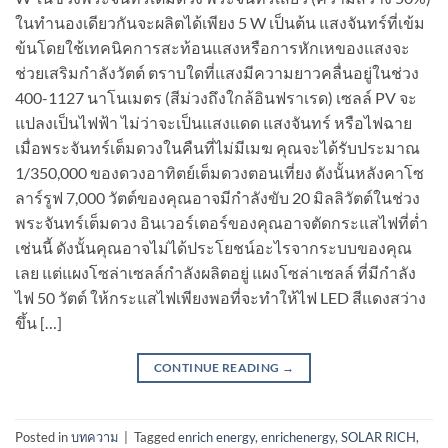
ในทำนองเดียวกันจะผลิตได้เพียง 5 W เป็นต้น แสงจันทร์ที่เข้ม
ข้นโดยใช้เทคนิคการสะท้อนแสงหรือการหักเหของแสงจะ
ช่วยเสริมกำลังวัตต์ ตราบใดที่แสงมีความยาวคลื่นอยู่ในช่วง
400-1127 นาโนเมตร (สีม่วงถึงใกล้อินฟราเรด) เซลล์ PV จะ
แปลงเป็นไฟฟ้า ไม่ว่าจะเป็นแสงแดด แสงจันทร์ หรือไฟฉาย
เมื่อพระจันทร์เต็มดวงในคืนที่ไม่มีเมฆ คุณจะได้รับประมาณ
1/350,000 ของดวงอาทิตย์เต็มดวงตอนเที่ยง ดังนั้นหลังคาโซ
ลาร์รูฟ 7,000 วัตต์ของคุณอาจมีกำลังขับ 20 มิลลิวัตต์ในช่วง
พระจันทร์เต็มดวง อินเวอร์เตอร์ของคุณอาจตัดกระแสไฟที่ต่ำ
เช่นนี้ ดังนั้นคุณอาจไม่ได้ประโยชน์อะไรจากระบบของคุณ
เลย แต่แผงโซล่าเซลล์กำลังผลิตอยู่ แผงโซล่าเซลล์ ที่มีกำลัง
ไฟ 50 วัตต์ ให้กระแสไฟเพียงพอที่จะทำให้ไฟ LED สีแดงสว่าง
ขึ้น […]
CONTINUE READING
→
Posted in
บทความ
|
Tagged
enrich energy
,
enrichenergy
,
SOLAR RICH
,