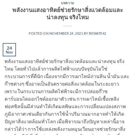
บทความ
พลังงานแสงอาทิตย์ช่วยรักษาสิ่งแวดล้อมและ
น่าลงทุน จริงไหม
POSTED ON
NOVEMBER 24, 2021
BY
BEWATE42
24
Nov
พลังงานแสงอาทิตย์ช่วยรักษาสิ่งแวดล้อมและน่าลงทุน จริง
ไหม โดยทั่วไปแล้วการผลิตไฟฟ้าแบบปัจจุบันไม่ใช่
กระบวนการที่ดีนัก เนื่องจากมีการเผาไหม้ถ่านหิน น้ำมัน และ
ก๊าซต่างๆ ซึ่งอาจเป็นอันตรายต่อสิ่งแวดล้อมในระยะยาว
เพราะในกระบวนการผลิตไฟฟ้าจะมีการปล่อยก๊าซ
คาร์บอนไดออกไซด์ออกมาตัว เช่น การเผาไหม้เชื้อเพลิง
ฟอสซิลนั้นมีส่วนทำให้เกิดมลพิษและการเปลี่ยนแปลงสภาพ
ภูมิอากาศ เช่นเดียวกันการใช้น้ำปริมาณมากอาจทำให้เกิด
ปัญหาสิ่งแวดล้อมทั่วโลก เมื่อพิจารณาถึงปัญหาเหล่านี้อาจ
กล่าวได้ว่า การใช้แหล่งพลังงานหมุนเวียนอาจช่วยรักษาสิ่ง