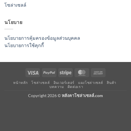
โซล่าเซลล์
นโยบาย
นโยบายการคุ้มครองข้อมูลส่วนบุคคล
นโยบายการใช้คุกกี้
Visa
PayPal
Stripe
MasterCard
Cash
On
หน้าหลัก
โซล่าเซลล์
อินเวอร์เตอร์
แผงโซล่าเซลล์
สินค้า
Delivery
บทความ
ติดต่อเรา
Copyright 2026 ©
หลังคาโซล่าเซลล์.com