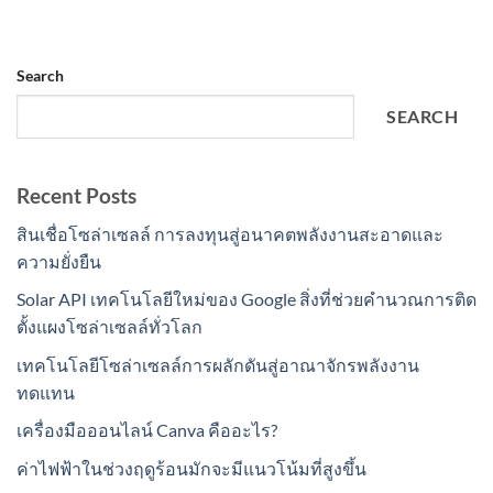
Search
SEARCH
Recent Posts
สินเชื่อโซล่าเซลล์ การลงทุนสู่อนาคตพลังงานสะอาดและ
ความยั่งยืน
Solar API เทคโนโลยีใหม่ของ Google สิ่งที่ช่วยคำนวณการติด
ตั้งแผงโซล่าเซลล์ทั่วโลก
เทคโนโลยีโซล่าเซลล์การผลักดันสู่อาณาจักรพลังงาน
ทดแทน
เครื่องมือออนไลน์ Canva คืออะไร?
ค่าไฟฟ้าในช่วงฤดูร้อนมักจะมีแนวโน้มที่สูงขึ้น