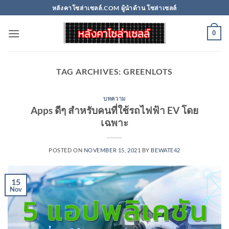
Skip
หลังคาโซล่าเซลล์.COM ผู้นำด้าน โซล่าเซลล์
to
content
0
TAG ARCHIVES:
GREENLOTS
บทความ
Apps ดีๆ สำหรับคนที่ใช้รถไฟฟ้า EV โดย
เฉพาะ
POSTED ON
NOVEMBER 15, 2021
BY
BEWATE42
15
Nov