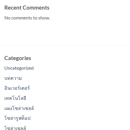
Recent Comments
No comments to show.
Categories
Uncategorized
บทความ
อินเวอร์เตอร์
เทคโนโลยี
แผงโซล่าเซลล์
โซล่ารูฟท็อป
โซล่าเซลล์