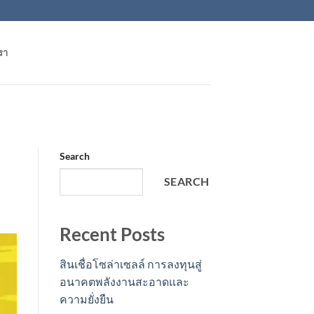
รา
Search
SEARCH
Recent Posts
สินเชื่อโซล่าเซลล์ การลงทุนสู่
อนาคตพลังงานสะอาดและ
ความยั่งยืน