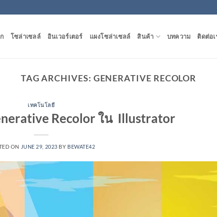
ัก
โซล่าเซลล์
อินเวอร์เตอร์
แผงโซล่าเซลล์
สินค้า
บทความ
ติดต่อเ
TAG ARCHIVES:
GENERATIVE RECOLOR
เทคโนโลยี
nerative Recolor ใน Illustrator
TED ON
JUNE 29, 2023
BY
BEWATE42