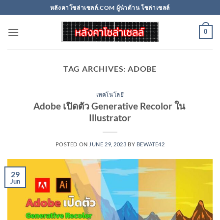
Skip
หลังคาโซล่าเซลล์.COM ผู้นำด้าน โซล่าเซลล์
to
content
0
TAG ARCHIVES:
ADOBE
เทคโนโลยี
Adobe เปิดตัว Generative Recolor ใน
Illustrator
POSTED ON
JUNE 29, 2023
BY
BEWATE42
29
Jun