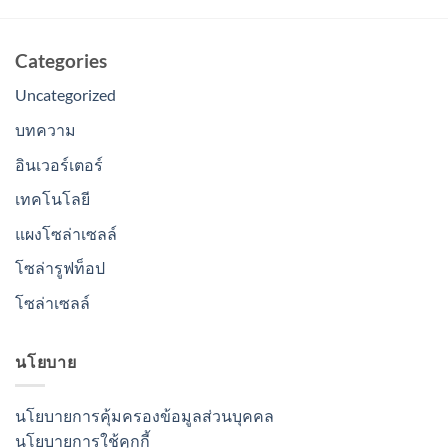
Categories
Uncategorized
บทความ
อินเวอร์เตอร์
เทคโนโลยี
แผงโซล่าเซลล์
โซล่ารูฟท็อป
โซล่าเซลล์
นโยบาย
นโยบายการคุ้มครองข้อมูลส่วนบุคคล
นโยบายการใช้คุกกี้