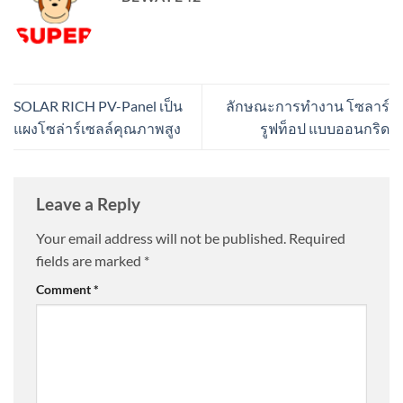
SOLAR RICH PV-Panel เป็น
ลักษณะการทำงาน โซลาร์
แผงโซล่าร์เซลล์คุณภาพสูง
รูฟท็อป แบบออนกริด
Leave a Reply
Your email address will not be published.
Required
fields are marked
*
Comment
*