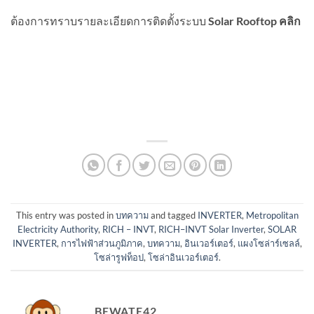
ต้องการทราบรายละเอียดการติดตั้งระบบ
Solar Rooftop
คลิก
This entry was posted in
บทความ
and tagged
INVERTER
,
Metropolitan
Electricity Authority
,
RICH – INVT
,
RICH–INVT Solar Inverter
,
SOLAR
INVERTER
,
การไฟฟ้าส่วนภูมิภาค
,
บทความ
,
อินเวอร์เตอร์
,
แผงโซล่าร์เซลล์
,
โซล่ารูฟท็อป
,
โซล่าอินเวอร์เตอร์
.
BEWATE42