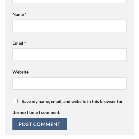
Name
*
Email
*
Website
Save my name, email, and website in this browser for
the next time I comment.