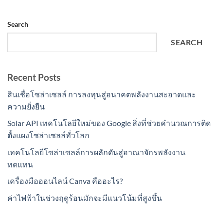
Search
SEARCH
Recent Posts
สินเชื่อโซล่าเซลล์ การลงทุนสู่อนาคตพลังงานสะอาดและ
ความยั่งยืน
Solar API เทคโนโลยีใหม่ของ Google สิ่งที่ช่วยคำนวณการติด
ตั้งแผงโซล่าเซลล์ทั่วโลก
เทคโนโลยีโซล่าเซลล์การผลักดันสู่อาณาจักรพลังงาน
ทดแทน
เครื่องมือออนไลน์ Canva คืออะไร?
ค่าไฟฟ้าในช่วงฤดูร้อนมักจะมีแนวโน้มที่สูงขึ้น