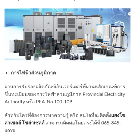
การไฟฟ้าส่วนภูมิภาค
ผ่านการรับรองผลิตภัณฑ์อินเวอร์เตอร์ที่ผ่านหลักเกณฑ์การ
ขึ้นทะเบียนของการไฟฟ้าส่วนภูมิภาค Provincial Electricity
Authority หรือ PEA. No.100-109
สำหรับใครที่ต้องการหาความรู้ หรือ สนใจที่จะติดตั้ง
แผงโซ
ล่าเซลล์
โซล่าเซลล์
สามารถติดต่อโดยตรงได้ที่ 065-845-
8698