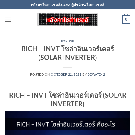
Skip
หลังคาโซล่าเซลล์.COM ผู้นำด้าน โซล่าเซลล์
to
content
0
บทความ
RICH – INVT โซล่าอินเวอร์เตอร์
(SOLAR INVERTER)
POSTED ON
OCTOBER 22, 2021
BY
BEWATE42
RICH – INVT
โซล่าอินเวอร์เตอร์
(SOLAR
INVERTER)