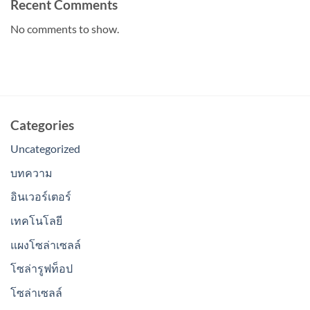
Recent Comments
No comments to show.
Categories
Uncategorized
บทความ
อินเวอร์เตอร์
เทคโนโลยี
แผงโซล่าเซลล์
โซล่ารูฟท็อป
โซล่าเซลล์