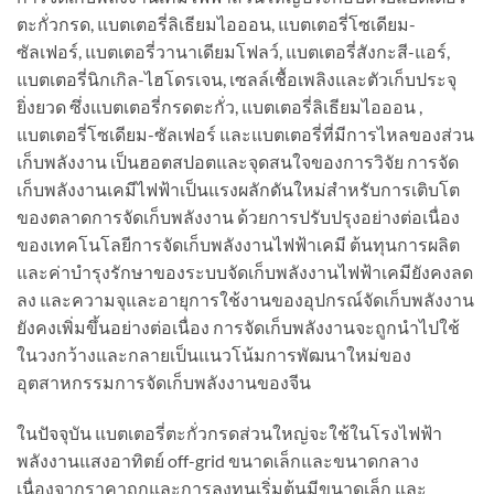
ตะกั่วกรด, แบตเตอรี่ลิเธียมไอออน, แบตเตอรี่โซเดียม-
ซัลเฟอร์, แบตเตอรี่วานาเดียมโฟลว์, แบตเตอรี่สังกะสี-แอร์,
แบตเตอรี่นิกเกิล-ไฮโดรเจน, เซลล์เชื้อเพลิงและตัวเก็บประจุ
ยิ่งยวด ซึ่งแบตเตอรี่กรดตะกั่ว, แบตเตอรี่ลิเธียมไอออน ,
แบตเตอรี่โซเดียม-ซัลเฟอร์ และแบตเตอรี่ที่มีการไหลของส่วน
เก็บพลังงาน เป็นฮอตสปอตและจุดสนใจของการวิจัย การจัด
เก็บพลังงานเคมีไฟฟ้าเป็นแรงผลักดันใหม่สำหรับการเติบโต
ของตลาดการจัดเก็บพลังงาน ด้วยการปรับปรุงอย่างต่อเนื่อง
ของเทคโนโลยีการจัดเก็บพลังงานไฟฟ้าเคมี ต้นทุนการผลิต
และค่าบำรุงรักษาของระบบจัดเก็บพลังงานไฟฟ้าเคมียังคงลด
ลง และความจุและอายุการใช้งานของอุปกรณ์จัดเก็บพลังงาน
ยังคงเพิ่มขึ้นอย่างต่อเนื่อง การจัดเก็บพลังงานจะถูกนำไปใช้
ในวงกว้างและกลายเป็นแนวโน้มการพัฒนาใหม่ของ
อุตสาหกรรมการจัดเก็บพลังงานของจีน
ในปัจจุบัน แบตเตอรี่ตะกั่วกรดส่วนใหญ่จะใช้ในโรงไฟฟ้า
พลังงานแสงอาทิตย์ off-grid ขนาดเล็กและขนาดกลาง
เนื่องจากราคาถูกและการลงทุนเริ่มต้นมีขนาดเล็ก และ