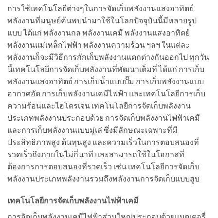
การใช้เทคโนโลยีต่างๆในการจัดเก็บพลังงานแสงอาทิตย์
พลังงานที่มนุษย์ค้นพบนำมาใช้ในโลกปัจจุบันนี้มีหลายรูป
แบบ ได้แก่ พลังงานกล พลังงานเคมี พลังงานแสงอาทิตย์
พลังงานแม่เหล็กไฟฟ้า พลังงานความร้อน ฯลฯ ในแต่ละ
พลังงานก็จะมีวิธีการกักเก็บพลังงานแตกต่างกันออกไป ทุกวัน
นี้เทคโนโลยีการจัดเก็บพลังงานที่พัฒนาเต็มที่ ได้แก่ การเก็บ
พลังงานแสงอาทิตย์ การเก็บน้ำแบบปั๊ม การเก็บพลังงานแบบ
อากาศอัด การเก็บพลังงานเคมีไฟฟ้า และเทคโนโลยีการเก็บ
ความร้อนและไฮโดรเจน เทคโนโลยีการจัดเก็บพลังงาน
ประเภทพลังงานประกอบด้วย การจัดเก็บพลังงานไฟฟ้าเคมี
และการเก็บพลังงานแบบมู่เล่ ซึ่งมีลักษณะเฉพาะที่มี
ประสิทธิภาพสูง ต้นทุนสูง และความเร็วในการตอบสนองที่
รวดเร็วถึงภายในไม่กี่นาที และสามารถใช้ในโอกาสที่
ต้องการการตอบสนองที่รวดเร็ว เช่น เทคโนโลยีการจัดเก็บ
พลังงานประเภทพลังงานรวมถึงพลังงานการจัดเก็บแบบสูบ
เทคโนโลยีการจัดเก็บพลังงานไฟฟ้าเคมี
การจัดเก็บพลังงานเคมีไฟฟ้าส่วนใหญ่ประกอบด้วยแบตเตอรี่