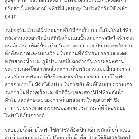
สูงสุด สามารถเปลี่ยนพลังงานไฟฟ้าส่วนเกินเมื่อโหลดของ
กริดต่ำเป็นพลังงานไฟฟ้าที่มีมูลค่าสูงในช่วงที่กริดใช้ไฟฟ้า
สูงสุด
ในปัจจุบัน มีกรณีนี้น้อยมากที่ใช้ที่กักเก็บแบบปั๊มในโรงไฟฟ้า
พลังงานแสงอาทิตย์ แต่ที่กักเก็บแบบปั๊มและการผลิตไฟฟ้าจาก
เซลล์แสงอาทิตย์นั้นเสริมกันอย่างมาก และเป็นแหล่งพลังงาน
ทั้งที่สะอาดและหมุนเวียน ในสถานที่ที่มีทรัพยากรแสงแดด
ทรัพยากรน้ำ และภูมิประเทศที่แตกต่างกัน การผสมผสาน
ระหว่าง
แผงโซล่าเซลล์
และการเก็บพลังงานแบบปั๊มสามารถ
ส่งเสริมการพัฒนาที่ยั่งยืนของแผงโซล่าเซลล์ สถานีไฟฟ้า
สำรองแบบปั๊มมีข้อได้เปรียบในการเริ่มต้นที่ยืดหยุ่น ความเร็ว
ในการปั๊มที่รวดเร็ว และข้อดีอื่นๆ ของสถานีไฟฟ้าพลังน้ำ
ทั่วไป และลักษณะของการเก็บพลังงานในหุบเขาต่ำ ซึ่ง
สามารถบรรเทาผลกระทบของแผงโซล่าเซลล์ที่มีต่อระบบ
ไฟฟ้าได้เป็นอย่างดี
ระบบสูบน้ำด้วยไฟฟ้า
โซล่าเซลล์
ยังเป็นวิธีการกักเก็บน้ำแบบ
สูบ น้ำถูกสูบจากที่ต่ำไปยังหอเก็บน้ำที่สูงโดยใช้
อินเวอร์เตอร์