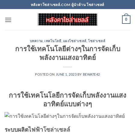
Skip
หลังคาโซล่าเซลล์.COM ผู้นำด้าน โซล่าเซลล์
to
content
0
บทความ
,
เทคโนโลยี
,
แผงโซล่าเซลล์
,
โซล่าเซลล์
การใช้เทคโนโลยีต่างๆในการจัดเก็บ
พลังงานแสงอาทิตย์
POSTED ON
JUNE 1, 2023
BY
BEWATE42
การใช้เทคโนโลยีการจัดเก็บพลังงานแสง
อาทิตย์แบบต่างๆ
ระบบผลิตไฟฟ้า
โซล่าเซลล์