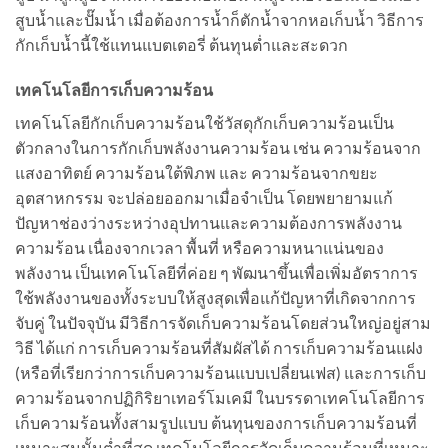
สูบน้ำและปั๊มน้ำ เมื่อต้องการน้ำก็ตักน้ำจากหอเก็บน้ำ วิธีการ
กักเก็บน้ำนี้ใช้แทนแบตเตอรี่ ต้นทุนต่ำและสะดวก
เทคโนโลยีการเก็บความร้อน
เทคโนโลยีกักเก็บความร้อนใช้วัสดุกักเก็บความร้อนเป็น
ตัวกลางในการกักเก็บพลังงานความร้อน เช่น ความร้อนจาก
แสงอาทิตย์ ความร้อนใต้พิภพ และ ความร้อนจากขยะ
อุตสาหกรรม จะปล่อยออกมาเมื่อจำเป็น โดยพยายามแก้
ปัญหาช่องว่างระหว่างอุปทานและความต้องการพลังงาน
ความร้อน เนื่องจากเวลา พื้นที่ หรือความหนาแน่นของ
พลังงาน เป็นเทคโนโลยีที่ค่อย ๆ พัฒนาขึ้นเพื่อเพิ่มอัตราการ
ใช้พลังงานของทั้งระบบให้สูงสุดเพื่อแก้ปัญหาที่เกิดจากการ
จับคู่ ในปัจจุบัน มีวิธีการจัดเก็บความร้อนโดยส่วนใหญ่อยู่สาม
วิธี ได้แก่ การเก็บความร้อนที่สัมผัสได้ การเก็บความร้อนแฝง
(หรือที่เรียกว่าการเก็บความร้อนแบบเปลี่ยนเฟส) และการเก็บ
ความร้อนจากปฏิกิริยาเทอร์โมเคมี ในบรรดาเทคโนโลยีการ
เก็บความร้อนทั้งสามรูปแบบ ต้นทุนของการเก็บความร้อนที่
เหมาะสมนั้นต่ำที่สุด เทคโนโลยีการจัดเก็บความร้อนที่เหมาะ