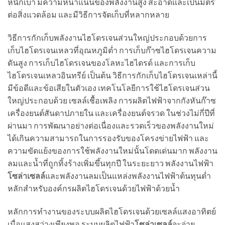
หนักเบา มีความหนาแน่นของพลังงานสูง สะอาดและเป็นมิตร
ต่อสิ่งแวดล้อม และมีวิธีการจัดเก็บที่หลากหลาย
วิธีการกักเก็บพลังงานไฮโดรเจนส่วนใหญ่ประกอบด้วยการ
เก็บไฮโดรเจนเหลวที่อุณหภูมิต่ำ การเก็บก๊าซไฮโดรเจนความ
ดันสูง การเก็บไฮโดรเจนของโลหะไฮไดรด์ และการเก็บ
ไฮโดรเจนเหลวอินทรีย์ เป็นต้น วิธีการกักเก็บไฮโดรเจนเหล่านี้
มีข้อดีและข้อเสียในตัวเอง เทคโนโลยีการใช้ไฮโดรเจนส่วน
ใหญ่ประกอบด้วย เซลล์เชื้อเพลิง การผลิตไฟฟ้าจากกังหันก๊าซ
เครื่องยนต์สันดาปภายใน และเครื่องยนต์จรวด ในช่วงไม่กี่ปีที่
ผ่านมา การพัฒนาอย่างต่อเนื่องและรวดเร็วของพลังงานใหม่
ได้เกินความสามารถในการรองรับของโครงข่ายไฟฟ้า และ
ความขัดแย้งของการใช้พลังงานใหม่นั้นโดดเด่นมาก พลังงาน
ลมและน้ำที่ถูกทิ้งร้างเพิ่มขึ้นทุกปี ในระยะยาว พลังงานไฟฟ้า
โซล่าเซลล์
และพลังงานลมเป็นแหล่งพลังงานไฟฟ้าต้นทุนต่ำ
หลักสำหรับองค์กรผลิตไฮโดรเจนด้วยไฟฟ้าด้วยน้ำ
หลักการทำงานของระบบผลิตไฮโดรเจนด้วยเซลล์แสงอาทิตย์
เมื่อแสงสว่างเพียงพอ ระบบผลิตไฟฟ้า
โซล่าเซลล์
จะจ่าย