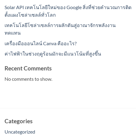
Solar API เทคโนโลยีใหม่ของ Google สิ่งที่ช่วยคำนวณการติด
ตั้งแผงโซล่าเซลล์ทั่วโลก
เทคโนโลยีโซล่าเซลล์การผลักดันสู่อาณาจักรพลังงาน
ทดแทน
เครื่องมือออนไลน์ Canva คืออะไร?
ค่าไฟฟ้าในช่วงฤดูร้อนมักจะมีแนวโน้มที่สูงขึ้น
Recent Comments
No comments to show.
Categories
Uncategorized