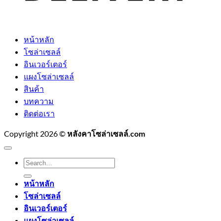
หน้าหลัก
โซล่าเซลล์
อินเวอร์เตอร์
แผงโซล่าเซลล์
สินค้า
บทความ
ติดต่อเรา
Copyright 2026 ©
หลังคาโซล่าเซลล์.com
Search
for:
หน้าหลัก
โซล่าเซลล์
อินเวอร์เตอร์
แผงโซล่าเซลล์