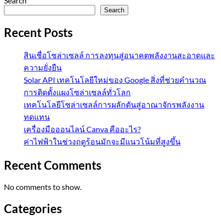
Search
Search
Recent Posts
สินเชื่อโซล่าเซลล์ การลงทุนสู่อนาคตพลังงานสะอาดและ
ความยั่งยืน
Solar API เทคโนโลยีใหม่ของ Google สิ่งที่ช่วยคำนวณ
การติดตั้งแผงโซล่าเซลล์ทั่วโลก
เทคโนโลยีโซล่าเซลล์การผลักดันสู่อาณาจักรพลังงาน
ทดแทน
เครื่องมือออนไลน์ Canva คืออะไร?
ค่าไฟฟ้าในช่วงฤดูร้อนมักจะมีแนวโน้มที่สูงขึ้น
Recent Comments
No comments to show.
Categories