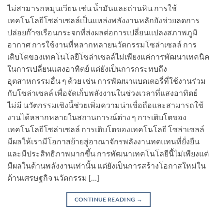
ไม่สามารถหมุนเวียน เช่น น้ำมันและถ่านหิน การใช้
เทคโนโลยีโซล่าเซลล์เป็นแหล่งพลังงานหลักยังช่วยลดการ
ปล่อยก๊าซเรือนกระจกที่ส่งผลต่อการเปลี่ยนแปลงสภาพภูมิ
อากาศ การใช้งานที่หลากหลายนวัตกรรมโซล่าเซลล์ การ
เติบโตของเทคโนโลยีโซล่าเซลล์ไม่เพียงแค่การพัฒนาเทคนิค
ในการเปลี่ยนแสงอาทิตย์ แต่ยังเป็นการกระทบถึง
อุตสาหกรรมอื่น ๆ ด้วย เช่น การพัฒนาแบตเตอรี่ที่ใช้งานร่วม
กับโซล่าเซลล์ เพื่อจัดเก็บพลังงานในช่วงเวลาที่แสงอาทิตย์
ไม่มี นวัตกรรมเชิงนี้ช่วยเพิ่มความน่าเชื่อถือและสามารถใช้
งานได้หลากหลายในสถานการณ์ต่าง ๆ การเติบโตของ
เทคโนโลยีโซล่าเซลล์ การเติบโตของเทคโนโลยี โซล่าเซลล์
มีผลให้เรามีโอกาสย้ายสู่อาณาจักรพลังงานทดแทนที่ยั่งยืน
และมีประสิทธิภาพมากขึ้น การพัฒนาเทคโนโลยีนี้ไม่เพียงแต่
มีผลในด้านพลังงานเท่านั้น แต่ยังเป็นการสร้างโอกาสใหม่ใน
ด้านเศรษฐกิจ นวัตกรรม […]
CONTINUE READING
→