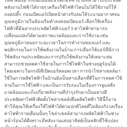
พลังงานไฟฟ้าได้ง่ายๆ เครื่องใช้ไฟฟ้าไหนไม่ได้ใช้งานก็ให้
ถอดปลั๊ก ก่อนเปิดแอร์เปิดหน้าต่างรับลมให้ระบายอากาศจน
อุณหภูมิภายในห้องเริ่มต่ำลงค่อยเปิดแอร์ เลือกใช้เครื่อง
ไฟฟ้าที่มีฉลากประหยัดไฟฟ้าเบอร์ 5 ค่าไฟฟ้าสามารถ
เปลี่ยนแปลงได้ตามสภาพแวดล้อมและการใช้งาน เช่น
อุณหภูมิภายนอก ระยะเวลาในการทำงานของแอร์ และ
พฤติกรรมในการใช้พลังงานในบ้าน การเลือกใช้แอร์ที่มีการ
ใช้พลังงานประหยัดและการปรับใช้พลังงานให้เหมาะสม
สามารถช่วยลดค่าใช้จ่ายในการใช้ไฟฟ้าในช่วงฤดูร้อนได้
โดยเฉพาะในกรณีที่เปิดแอร์ตลอดเวลา การนำโซล่าเซลล์มา
ใช้ในการผลิตไฟฟ้าในบ้านยังเป็นทางเลือกที่ดีในการลดค่าใช้
จ่ายในการใช้ไฟฟ้า และเป็นการรับรองในเรื่องการดูแลสิ่ง
แวดล้อมและเก็บเกี่ยวพลังงานที่บำรุงรักษาเป็นอย่างดี
ประหยัดค่าไฟฟ้าติดตั้งโซล่าเซลล์เพื่อผลิตไฟฟ้า วิธีนี้ก็อาจ
ทำให้คุณใช้เครื่องใช้ไฟฟ้าได้ตามปกติโดยที่ไม่ต้องกังวลเรื่อง
ค่าไฟฟ้ารายเดือนนั้นๆ โซล่าเซลล์สามารถผลิตไฟฟ้าในช่วง
หน้าร้อนได้ดีเพราะมีพลังงานแสงอาทิตย์เป็นหลักที่ใช้แปลง