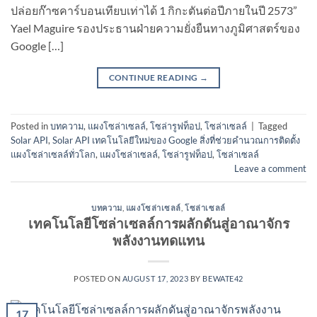
ปล่อยก๊าซคาร์บอนเทียบเท่าได้ 1 กิกะตันต่อปีภายในปี 2573”
Yael Maguire รองประธานฝ่ายความยั่งยืนทางภูมิศาสตร์ของ
Google […]
CONTINUE READING
→
Posted in
บทความ
,
แผงโซล่าเซลล์
,
โซล่ารูฟท็อป
,
โซล่าเซลล์
|
Tagged
Solar API
,
Solar API เทคโนโลยีใหม่ของ Google สิ่งที่ช่วยคำนวณการติดตั้ง
แผงโซล่าเซลล์ทั่วโลก
,
แผงโซล่าเซลล์
,
โซล่ารูฟท็อป
,
โซล่าเซลล์
Leave a comment
บทความ
,
แผงโซล่าเซลล์
,
โซล่าเซลล์
เทคโนโลยีโซล่าเซลล์การผลักดันสู่อาณาจักร
พลังงานทดแทน
POSTED ON
AUGUST 17, 2023
BY
BEWATE42
17