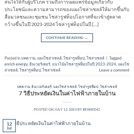
สนใจให้กับผู้บริโภค รวมถึงการเผยแพร่ข้อมูลเกี่ยวกับ
ประโยชน์และความสามารถของแผงโซล่าเซลล์ให้มากขึ้นกับ
สื่อมวลชนและชุมชน โซล่ารูฟท็อปโอกาสที่จะเข้าสู่ตลาด
กว้างขึ้นในปี 2023-2024 โซล่ารูฟท็อปในปี […]
CONTINUE READING
→
Posted in
บทความ
,
แผงโซล่าเซลล์
,
โซล่ารูฟท็อป
,
โซล่าเซลล์
|
Tagged
enrich energy
,
อินเวอร์เตอร์
,
แนวโน้มโซล่ารูฟท็อปในปี 2023-2024
,
แผงโซ
ล่าเซลล์
,
โซล่ารูฟท็อป
,
โซล่าเซลล์
Leave a comment
บทความ
,
อินเวอร์เตอร์
,
แผงโซล่าเซลล์
,
โซล่ารูฟท็อป
,
โซล่าเซลล์
7 วิธีประหยัดเงินในค่าไฟฟ้าภายในบ้าน
POSTED ON
JULY 12, 2023
BY
BEWATE42
12
Jul