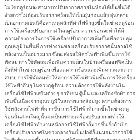
ไม่ใช่ฤดูร้อนจะสามารถปรับอากาศภายในห้องให้เย็นขึ้นได้
ง่ายกว่าไม่ต้องปรับอากาศร้อนให้เป็นอุ่นก่อนแล้ว อุ่นกลาย
เป็นอากาศเย็นนี่คือสาเหตุหลักที่ค่าไฟฟ้าสูงขึ้นในช่วงฤดูร้อน
การใช้เครื่องปรับอากาศ ในฤดูร้อน, ความร้อนจะทำให้มี
ความต้องการในการใช้เครื่องปรับอากาศเพิ่มขึ้นเพื่อควบคุม
อุณหภูมิในพื้นที่ การทำงานของเครื่องปรับอากาศนั้นอาจใช้
พลังงานเป็นอย่างมาก ซึ่งจะส่งผลให้ค่าไฟฟ้าเพิ่มขึ้น การใช้
พัดลม การใช้พัดลมเพื่อเพิ่มความเย็นในบ้านหรือออฟฟิศเป็น
สิ่งที่ทำในช่วงฤดูร้อน เพื่อลดความร้อนและเพิ่มความสะดวก
สบาย การใช้พัดลมทำให้ค่าการใช้ไฟฟ้าเพิ่มขึ้น การใช้เครื่อง
ใช้ไฟฟ้าอื่นๆ ในช่วงฤดูร้อน, ความต้องการใช้พลังงานใน
เครื่องใช้ไฟฟ้าเสริมต่าง ๆ อาทิเช่น ตู้เย็น และเครื่องซักผ้า อาจ
เพิ่มขึ้นเนื่องจากอุณหภูมิในสภาพแวดล้อมสูง ความต้องการ
ใช้พลังงานไฟฟ้าที่มากขึ้น การใช้ไฟฟ้าที่มากขึ้นในช่วงฤดู
ร้อนนั้นส่วนใหญ่นั้นจะเป็นเพราะเครื่องปรับอากาศทำให้
เครื่องใช้ไฟฟ้าทำงานหนักการใช้ไฟฟ้าก็มากขึ้น ยิ่งถ้าเปิด
เครื่องปรับอากาศในช่วงกลางวันเป็นปกติก็แน่นอนว่าการใช้
ไฟฟ้าต้องมากขึ้นแน่นนอน แต่ก็มีหลายวิธีที่สามารถประหยัด