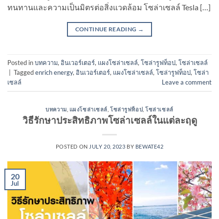
ทนทานและความเป็นมิตรต่อสิ่งแวดล้อม โซล่าเซลล์ Tesla […]
CONTINUE READING
→
Posted in
บทความ
,
อินเวอร์เตอร์
,
แผงโซล่าเซลล์
,
โซล่ารูฟท็อป
,
โซล่าเซลล์
|
Tagged
enrich energy
,
อินเวอร์เตอร์
,
แผงโซล่าเซลล์
,
โซล่ารูฟท็อป
,
โซล่า
เซลล์
Leave a comment
บทความ
,
แผงโซล่าเซลล์
,
โซล่ารูฟท็อป
,
โซล่าเซลล์
วิธีรักษาประสิทธิภาพโซล่าเซลล์ในแต่ละฤดู
POSTED ON
JULY 20, 2023
BY
BEWATE42
20
Jul