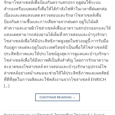
รักษาโซล่าเซลล์เพื่อป้องกันคราบสกปรก ฤดูฝนใช้ระบบ
สำรองหรือแบตเตอรี่เพื่อให้ได้กำลังไฟฟ้าในเวลาที่ฝนตกต่อ
เนื่องและลดแสงแดด ตรวจสอบและรักษาโซล่าเซลล์เพื่อ
ป้องกันความชื้นและการเสียหายจากฝนตก ฤดูใบไม้ผลิ
ทำความสะอาดผิวโซล่าเซลล์เพื่อเอาคราบสกปรกออกและให้
แสงแดดสามารถส่องผ่านได้เต็มที่ ตรวจสอบและบำรุงรักษา
โซล่าเซลล์เพื่อให้มีประสิทธิภาพสูงสุดในช่วงฤดูนี้ การรับมือ
กับฤดูกาลแต่ละฤดูในประเทศไทยจำเป็นเพื่อให้โซล่าเซลล์มี
ประสิทธิภาพและให้ประโยชน์สูงสุด การดูแลและบำรุงรักษา
โซล่าเซลล์เพื่อให้มีสภาพดีเป็นสิ่งสำคัญ โดยการรักษาความ
สะอาดของโซล่าเซลล์ ตรวจสอบและบำรุงรักษาอุปกรณ์โซ
ล่าเซลล์อย่างสม่ำเสมอจะช่วยให้ได้ประสิทธิภาพและผลลัพธ์
ที่ดีที่สุดในการผลิตและใช้พลังงานจากโซล่าเซลล์ ENRICH
[…]
CONTINUE READING
→
Posted in
บทความ
,
แผงโซล่าเซลล์
,
โซล่ารูฟท็อป
,
โซล่าเซลล์
|
Tagged