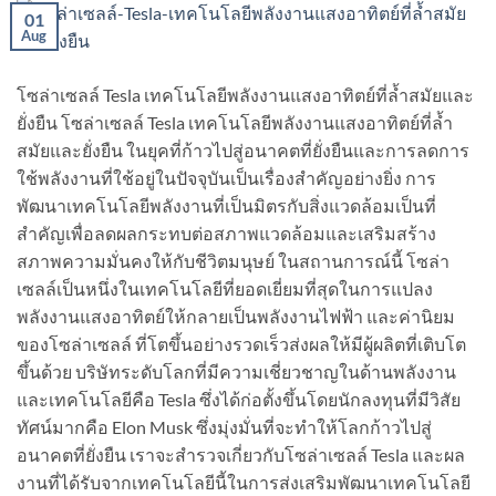
01
Aug
โซล่าเซลล์ Tesla เทคโนโลยีพลังงานแสงอาทิตย์ที่ล้ำสมัยและ
ยั่งยืน โซล่าเซลล์ Tesla เทคโนโลยีพลังงานแสงอาทิตย์ที่ล้ำ
สมัยและยั่งยืน ในยุคที่ก้าวไปสู่อนาคตที่ยั่งยืนและการลดการ
ใช้พลังงานที่ใช้อยู่ในปัจจุบันเป็นเรื่องสำคัญอย่างยิ่ง การ
พัฒนาเทคโนโลยีพลังงานที่เป็นมิตรกับสิ่งแวดล้อมเป็นที่
สำคัญเพื่อลดผลกระทบต่อสภาพแวดล้อมและเสริมสร้าง
สภาพความมั่นคงให้กับชีวิตมนุษย์ ในสถานการณ์นี้ โซล่า
เซลล์เป็นหนึ่งในเทคโนโลยีที่ยอดเยี่ยมที่สุดในการแปลง
พลังงานแสงอาทิตย์ให้กลายเป็นพลังงานไฟฟ้า และค่านิยม
ของโซล่าเซลล์ ที่โตขึ้นอย่างรวดเร็วส่งผลให้มีผู้ผลิตที่เติบโต
ขึ้นด้วย บริษัทระดับโลกที่มีความเชี่ยวชาญในด้านพลังงาน
และเทคโนโลยีคือ Tesla ซึ่งได้ก่อตั้งขึ้นโดยนักลงทุนที่มีวิสัย
ทัศน์มากคือ Elon Musk ซึ่งมุ่งมั่นที่จะทำให้โลกก้าวไปสู่
อนาคตที่ยั่งยืน เราจะสำรวจเกี่ยวกับโซล่าเซลล์ Tesla และผล
งานที่ได้รับจากเทคโนโลยีนี้ในการส่งเสริมพัฒนาเทคโนโลยี