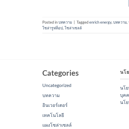
Posted in
บทความ
|
Tagged
enrich energy
,
บทความ
,
โซล่ารูฟท็อป
,
โซล่าเซลล์
Categories
นโย
Uncategorized
นโย
บุค
บทความ
นโยบ
อินเวอร์เตอร์
เทคโนโลยี
แผงโซล่าเซลล์