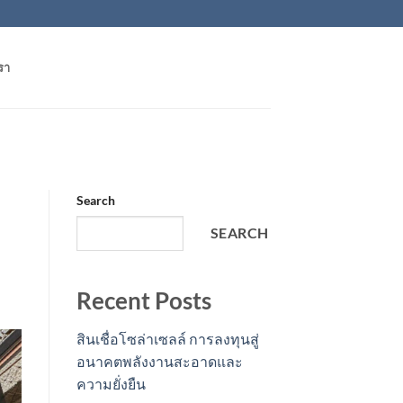
รา
Search
SEARCH
Recent Posts
สินเชื่อโซล่าเซลล์ การลงทุนสู่
อนาคตพลังงานสะอาดและ
ความยั่งยืน