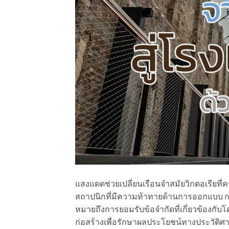
แสงแดดช่วยเปลี่ยนเรือนจำสมัยวิกตอเรียที
สถาปนิกที่มีความท้าทายด้านการออกแบบ การ
หมายถึงการยอมรับข้อจำกัดที่เกี่ยวข้องกับ
ก่อสร้างเพื่อรักษาผลประโยชน์ทางประวั