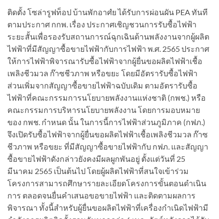
ติดตั้ง โซล่ารูฟท็อป บ้านพักอาศํย ได้รับการผ่อนผัน PEA ทันที
ตามประกาศ กกพ. เรื่อง ประกาศเชิญชวนการรับซื้อไฟฟ้า
ระยะสั้นเพื่อรองรับสถานการณ์ฉุกเฉินด้านพลังงานจากผู้ผลิต
ไฟฟ้าที่มีสัญญาซื้อขายไฟฟ้ากับการไฟฟ้า พ.ศ. 2565 ประกาศ
ให้การไฟฟ้าพิจารณารับซื้อไฟฟ้าจากผู้ยื่นขอผลิตไฟฟ้าเชื้อ
เพลิงชีวมวล ก๊าซชีวภาพ หรือขยะ โดยมีอัตรารับซื้อไฟฟ้า
ส่วนเพิ่มจากสัญญาซื้อขายไฟฟ้าฉบับเดิม ตามอัตรารับซื้อ
ไฟฟ้าที่คณะกรรมการนโยบายพลังงานแห่งชาติ (กพช.) หรือ
คณะกรรมการบริหารนโยบายพลังงาน โดยการมอบหมาย
ของ กพช. กำหนด นั้น ในการนี้การไฟฟ้าส่วนภูมิภาค (กฟภ.)
จึงเปิดรับซื้อไฟฟ้าจากผู้ยื่นขอผลิตไฟฟ้าเชื้อเพลิงชีวมวล ก๊าซ
ชีวภาพ หรือขยะ ที่มีสัญญาซื้อขายไฟฟ้ากับ กฟภ. และสัญญา
ซื้อขายไฟฟ้าดังกล่าวยังคงมีผลผูกพันอยู่ ตั้งแต่วันที่ 25
มีนาคม 2565 เป็นต้นไป โดยผู้ผลิตไฟฟ้าที่สนใจเข้าร่วม
โครงการสามารถศึกษารายละเอียดโครงการขั้นตอนดำเนิน
การ ตลอดจนยื่นคำเสนอขอขายไฟฟ้า และติดตามผลการ
พิจารณา ทั้งนี้สำหรับผู้ยื่นขอผลิตไฟฟ้าที่เครื่องกำเนิดไฟฟ้ามี