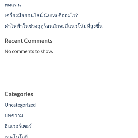
ทดแทน
เครื่องมือออนไลน์ Canva คืออะไร?
ค่าไฟฟ้าในช่วงฤดูร้อนมักจะมีแนวโน้มที่สูงขึ้น
Recent Comments
No comments to show.
Categories
Uncategorized
บทความ
อินเวอร์เตอร์
เทคโนโลยี