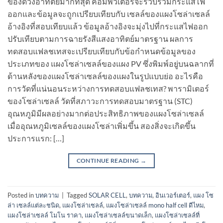
ของดวงอาทิตย์มากที่สุด คอมพิวเตอร์จะรวบรวมกระแสไฟ
ออกและข้อมูลจะถูกเปรียบเทียบกับ เซลล์ของแผงโซล่าเซลล์
อ้างอิงที่สอบเทียบแล้ว ข้อมูลอ้างอิงจะมุ่งไปที่กระแสไฟออก
ปรับเทียบตามการฉายรังสีแสงอาทิตย์มาตรฐาน ผลการ
ทดสอบแฟลชเทสจะเปรียบเทียบกับข้อกำหนดข้อมูลของ
ประเภทของ แผงโซล่าเซลล์ของแผง PV ซึ่งพิมพ์อยู่บนฉลากที่
ด้านหลังของแผงโซล่าเซลล์ของแผงในรูปแบบย่อ อะไรคือ
การวัดที่แน่นอนระหว่างการทดสอบแฟลชเทส? พารามิเตอร์
ของโซล่าเซลล์ วัดที่สภาวะการทดสอบมาตรฐาน (STC)
อุณหภูมิมีผลอย่างมากต่อประสิทธิภาพของแผงโซล่าเซลล์
เมื่ออุณหภูมิเซลล์ของแผงโซล่าเพิ่มขึ้น สองสิ่งจะเกิดขึ้น
ประการแรก: […]
CONTINUE READING
→
Posted in
บทความ
|
Tagged
SOLAR CELL
,
บทความ
,
อินเวอร์เตอร์
,
แผง โซ
ล่า เซลล์แต่ละชนิด
,
แผงโซล่าเซลล์
,
แผงโซล่าเซลล์ mono half cell ดีไหม
,
แผงโซล่าเซลล์ โมโน ราคา
,
แผงโซล่าเซลล์ขนาดเล็ก
,
แผงโซล่าเซลล์ที่