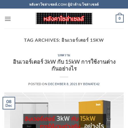
Skip
หลังคาโซล่าเซลล์.COM ผู้นำด้าน โซล่าเซลล์
to
content
0
TAG ARCHIVES:
อินเวอร์เตอร์ 15KW
บทความ
อินเวอร์เตอร์ 3kW กับ 15kW การใช้งานต่าง
กันอย่างไร
POSTED ON
DECEMBER 8, 2021
BY
BEWATE42
08
Dec