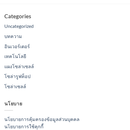
Categories
Uncategorized
บทความ
อินเวอร์เตอร์
เทคโนโลยี
แผงโซล่าเซลล์
โซล่ารูฟท็อป
โซล่าเซลล์
นโยบาย
นโยบายการคุ้มครองข้อมูลส่วนบุคคล
นโยบายการใช้คุกกี้