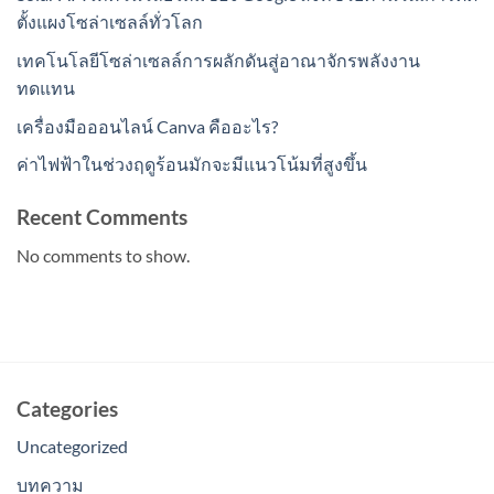
ตั้งแผงโซล่าเซลล์ทั่วโลก
เทคโนโลยีโซล่าเซลล์การผลักดันสู่อาณาจักรพลังงาน
ทดแทน
เครื่องมือออนไลน์ Canva คืออะไร?
ค่าไฟฟ้าในช่วงฤดูร้อนมักจะมีแนวโน้มที่สูงขึ้น
Recent Comments
No comments to show.
Categories
Uncategorized
บทความ