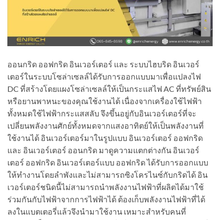
ออนกริด ออฟกริด อินเวอร์เตอร์ และ ระบบไฮบริด อินเวอร์
เตอร์ในระบบโซล่าเซลล์ได้รับการออกแบบมาเพื่อแปลงไฟ
DC ที่สร้างโดยแผงโซล่าเซลล์ให้เป็นกระแสไฟ AC ที่ทรัพย์สิน
หรือยานพาหนะของคุณใช้งานได้ เนื่องจากเครื่องใช้ไฟฟ้า
ทั้งหมดใช้ไฟฟ้ากระแสสลับ จึงขึ้นอยู่กับอินเวอร์เตอร์ที่จะ
เปลี่ยนพลังงานศักย์ทั้งหมดจากแสงอาทิตย์ให้เป็นพลังงานที่
ใช้งานได้ อินเวอร์เตอร์มาในรูปแบบ อินเวอร์เตอร์ ออฟกริด
และ อินเวอร์เตอร์ ออนกริด มาดูความแตกต่างกัน อินเวอร์
เตอร์ ออฟกริด อินเวอร์เตอร์แบบ ออฟกริด ได้รับการออกแบบ
ให้ทำงานโดยลำพังและไม่สามารถซิงโครไนซ์กับกริดได้ อิน
เวอร์เตอร์ชนิดนี้ไม่สามารถนำพลังงานไฟฟ้าที่ผลิตได้มาใช้
ร่วมกันกับไฟฟ้าจากการไฟฟ้าได้ ต้องเก็บพลังงานไฟฟ้าที่ได้
ลงในแบตเตอรี่แล้วจึงนำมาใช้งาน เหมาะสำหรับคนที่