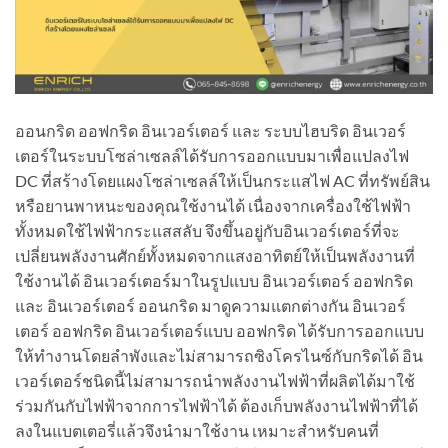
ออนกริด ออฟกริด อินเวอร์เตอร์ และ ระบบไฮบริด อินเวอร์
เตอร์ในระบบโซล่าเซลล์ได้รับการออกแบบมาเพื่อแปลงไฟ
DC ที่สร้างโดยแผงโซล่าเซลล์ให้เป็นกระแสไฟ AC ที่ทรัพย์สิน
หรือยานพาหนะของคุณใช้งานได้ เนื่องจากเครื่องใช้ไฟฟ้า
ทั้งหมดใช้ไฟฟ้ากระแสสลับ จึงขึ้นอยู่กับอินเวอร์เตอร์ที่จะ
เปลี่ยนพลังงานศักย์ทั้งหมดจากแสงอาทิตย์ให้เป็นพลังงานที่
ใช้งานได้ อินเวอร์เตอร์มาในรูปแบบ อินเวอร์เตอร์ ออฟกริด
และ อินเวอร์เตอร์ ออนกริด มาดูความแตกต่างกัน อินเวอร์
เตอร์ ออฟกริด อินเวอร์เตอร์แบบ ออฟกริด ได้รับการออกแบบ
ให้ทำงานโดยลำพังและไม่สามารถซิงโครไนซ์กับกริดได้ อิน
เวอร์เตอร์ชนิดนี้ไม่สามารถนำพลังงานไฟฟ้าที่ผลิตได้มาใช้
ร่วมกันกับไฟฟ้าจากการไฟฟ้าได้ ต้องเก็บพลังงานไฟฟ้าที่ได้
ลงในแบตเตอรี่แล้วจึงนำมาใช้งาน เหมาะสำหรับคนที่