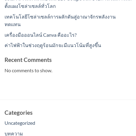
ตั้งแผงโซล่าเซลล์ทั่วโลก
เทคโนโลยีโซล่าเซลล์การผลักดันสู่อาณาจักรพลังงาน
ทดแทน
เครื่องมือออนไลน์ Canva คืออะไร?
ค่าไฟฟ้าในช่วงฤดูร้อนมักจะมีแนวโน้มที่สูงขึ้น
Recent Comments
No comments to show.
Categories
Uncategorized
บทความ