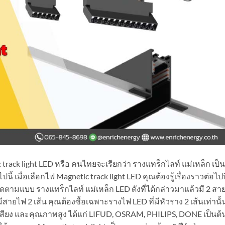
 track light LED หรือ คนไทยจะเรียกว่า รางแทร็กไลท์ แม่เหล็ก เป็น
้ เมื่อเลือกไฟ Magnetic track light LED คุณต้องรู้เรื่องราวต่อไปน
ตามแบบ รางแทร็กไลท์ แม่เหล็ก LED ดังที่ได้กล่าวมาแล้วมี 2 สาย
ายไฟ 2 เส้น คุณต้องซื้อเฉพาะรางไฟ LED ที่มีหัวราง 2 เส้นเท่านั้น
อเสียง และคุณภาพสูง ได้แก่ LIFUD, OSRAM, PHILIPS, DONE เป็นต้