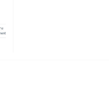
าง
ment