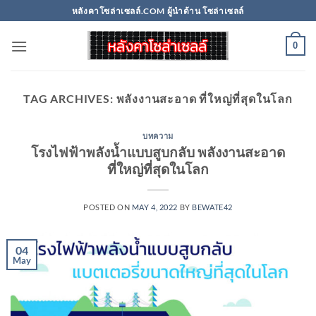
Skip
หลังคาโซล่าเซลล์.COM ผู้นำด้าน โซล่าเซลล์
to
content
0
TAG ARCHIVES:
พลังงานสะอาด ที่ใหญ่ที่สุดในโลก
บทความ
โรงไฟฟ้าพลังน้ำแบบสูบกลับ พลังงานสะอาด
ที่ใหญ่ที่สุดในโลก
POSTED ON
MAY 4, 2022
BY
BEWATE42
04
May