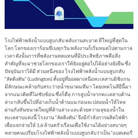
โรงไฟฟ้าพลังน้ำแบบสูบกลับ พลังงานสะอาด ที่ใหญ่ที่สุดใน
โลก โลกของเราร้อนขึเนทุกวัน พลังงานก็เริ่มหมดไปตามกาล
เวลา ดังนั้นการที่พลังงานทดแทนที่มีประสิทธิภาพคือสิ่ง
สำคัญที่จะมาช่วยโลกของเราให้ยังอยู่ต่อไปได้อย่างยังยืน ซึ่ง
ปัจจุบันเราได้มี ส่วนหนึ่งของ โรงไฟฟ้าพลังน้ำแบบสูบกลับ
“ลัดดิงตัน” (Ludington) ตั้งอยู่ที่ยอดผาเหนือทะเลสาบมิชิแกน
มีลักษณะคล้ายกับสระว่ายน้ำขนาดมหึมา โดยเทคโนลียีนี้มา
จากแนวคิดที่ไม่ซับซ้อน ซึ่งก็คือ การสูบน้ำจากทะเลสาบด้าน
ล่าง กลับขึ้นไปที่อ่างเก็บน้ำด้านบน ก่อนจะปล่อยน้ำให้ไหล
ผ่านกังหันขนาดใหญ่ที่ด้านล่าง และด้วยความจุของน้ำใน
ทะเลสาบแห่งนี้ โรงงาน “ลัดดิงตัน” จึงมีกำลังการผลิตไฟฟ้า
เพื่อแจกจ่ายให้ 1.6 ล้านครัวเรือนเพื่อใช้งานได้อย่างสบายๆ
หลายคนเปรียบโรงไฟฟ้าพลังน้ำแบบสูบกลับว่าเป็น “แบตเตอรี