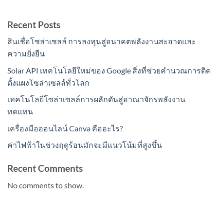
Recent Posts
สินเชื่อโซล่าเซลล์ การลงทุนสู่อนาคตพลังงานสะอาดและ
ความยั่งยืน
Solar API เทคโนโลยีใหม่ของ Google สิ่งที่ช่วยคำนวณการติด
ตั้งแผงโซล่าเซลล์ทั่วโลก
เทคโนโลยีโซล่าเซลล์การผลักดันสู่อาณาจักรพลังงาน
ทดแทน
เครื่องมือออนไลน์ Canva คืออะไร?
ค่าไฟฟ้าในช่วงฤดูร้อนมักจะมีแนวโน้มที่สูงขึ้น
Recent Comments
No comments to show.