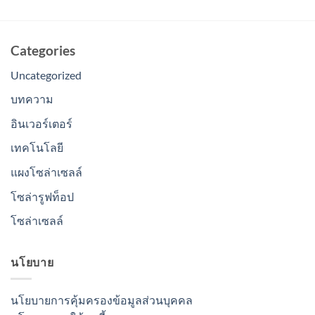
Categories
Uncategorized
บทความ
อินเวอร์เตอร์
เทคโนโลยี
แผงโซล่าเซลล์
โซล่ารูฟท็อป
โซล่าเซลล์
นโยบาย
นโยบายการคุ้มครองข้อมูลส่วนบุคคล