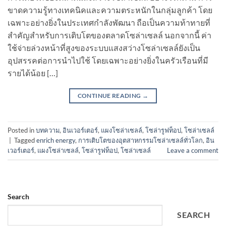
ขาดความรู้ทางเทคนิคและความตระหนักในกลุ่มลูกค้า โดย
เฉพาะอย่างยิ่งในประเทศกำลังพัฒนา ถือเป็นความท้าทายที่
สำคัญสำหรับการเติบโตของตลาดโซล่าเซลล์ นอกจากนี้ ค่า
ใช้จ่ายล่วงหน้าที่สูงของระบบแสงสว่างโซล่าเซลล์ยังเป็น
อุปสรรคต่อการนำไปใช้ โดยเฉพาะอย่างยิ่งในครัวเรือนที่มี
รายได้น้อย […]
CONTINUE READING
→
Posted in
บทความ
,
อินเวอร์เตอร์
,
แผงโซล่าเซลล์
,
โซล่ารูฟท็อป
,
โซล่าเซลล์
|
Tagged
enrich energy
,
การเติบโตของอุตสาหกรรมโซล่าเซลล์ทั่วโลก
,
อิน
เวอร์เตอร์
,
แผงโซล่าเซลล์
,
โซล่ารูฟท็อป
,
โซล่าเซลล์
Leave a comment
Search
SEARCH