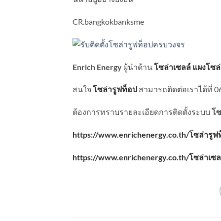
CR.bangkokbanksme
Enrich Energy
ผู้นำด้าน
โซล่าเซลล์
แผงโซล่
สนใจ
โซล่ารูฟท็อป
สามารถติดต่อเราได้ที่ 
ต้องการทราบรายละเอียดการติดตั้งระบบ
โซ
https://www.enrichenergy.co.th/โซล่ารูฟ
https://www.enrichenergy.co.th/โซล่าเซล