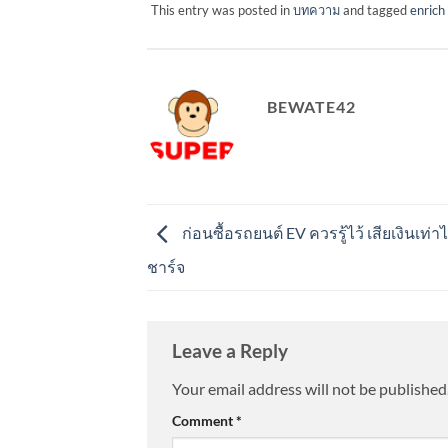
This entry was posted in
บทความ
and tagged
enrich
BEWATE42
ก่อนซื้อรถยนต์ EV ควรรู้ไว้ เสียเงินเท่า
ชาร์จ
Leave a Reply
Your email address will not be published
Comment
*