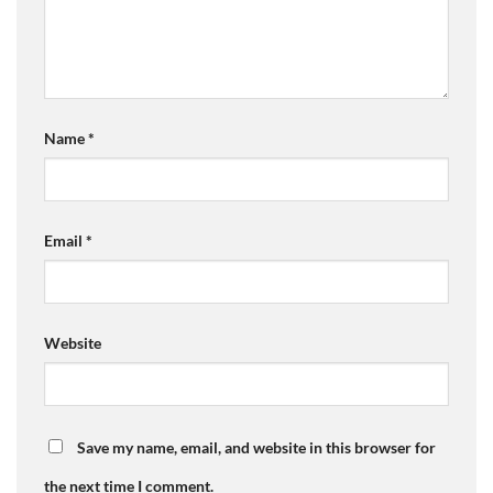
Name
*
Email
*
Website
Save my name, email, and website in this browser for
the next time I comment.