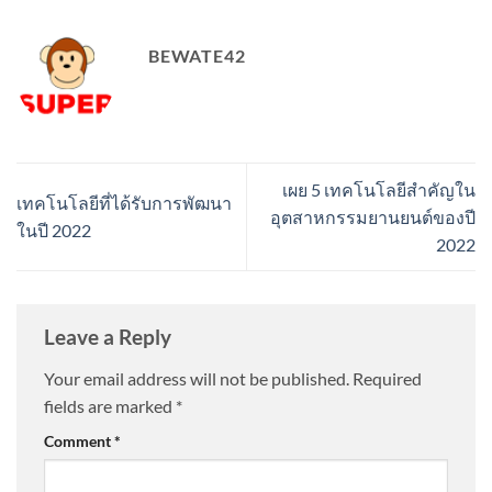
BEWATE42
เผย 5 เทคโนโลยีสำคัญใน
เทคโนโลยีที่ได้รับการพัฒนา
อุตสาหกรรมยานยนต์ของปี
ในปี 2022
2022
Leave a Reply
Your email address will not be published.
Required
fields are marked
*
Comment
*