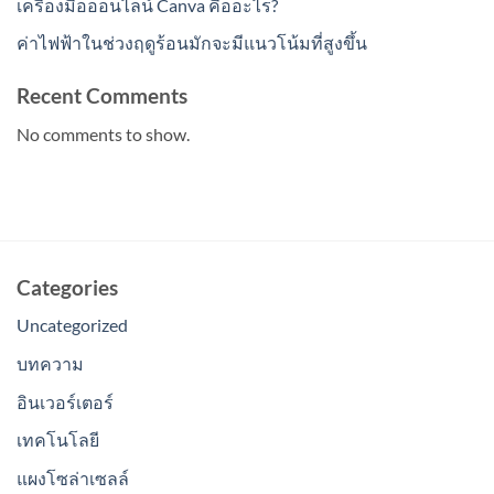
เครื่องมือออนไลน์ Canva คืออะไร?
ค่าไฟฟ้าในช่วงฤดูร้อนมักจะมีแนวโน้มที่สูงขึ้น
Recent Comments
No comments to show.
Categories
Uncategorized
บทความ
อินเวอร์เตอร์
เทคโนโลยี
แผงโซล่าเซลล์