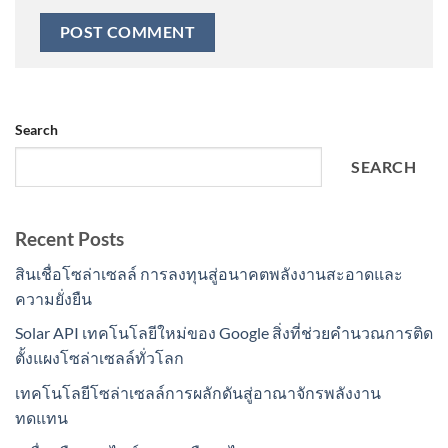
Search
SEARCH
Recent Posts
สินเชื่อโซล่าเซลล์ การลงทุนสู่อนาคตพลังงานสะอาดและ
ความยั่งยืน
Solar API เทคโนโลยีใหม่ของ Google สิ่งที่ช่วยคำนวณการติด
ตั้งแผงโซล่าเซลล์ทั่วโลก
เทคโนโลยีโซล่าเซลล์การผลักดันสู่อาณาจักรพลังงาน
ทดแทน