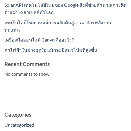
Solar API เทคโนโลยีใหม่ของ Google สิ่งที่ช่วยคำนวณการติด
ตั้งแผงโซล่าเซลล์ทั่วโลก
เทคโนโลยีโซล่าเซลล์การผลักดันสู่อาณาจักรพลังงาน
ทดแทน
เครื่องมือออนไลน์ Canva คืออะไร?
ค่าไฟฟ้าในช่วงฤดูร้อนมักจะมีแนวโน้มที่สูงขึ้น
Recent Comments
No comments to show.
Categories
Uncategorized