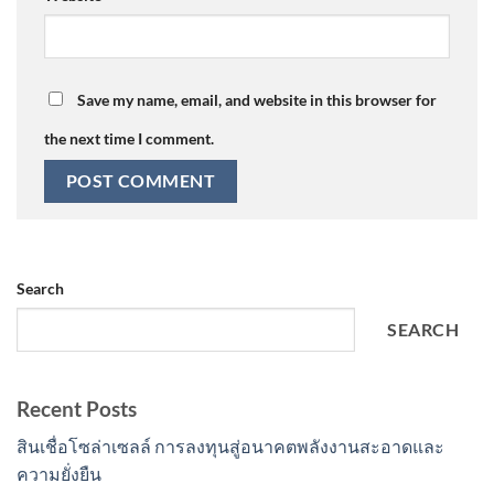
Save my name, email, and website in this browser for
the next time I comment.
Search
SEARCH
Recent Posts
สินเชื่อโซล่าเซลล์ การลงทุนสู่อนาคตพลังงานสะอาดและ
ความยั่งยืน