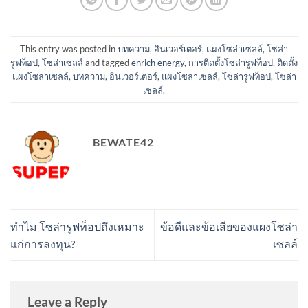
This entry was posted in
บทความ
,
อินเวอร์เตอร์
,
แผงโซล่าเซลล์
,
โซล่า
รูฟท็อป
,
โซล่าเซลล์
and tagged
enrich energy
,
การติดตั้งโซล่ารูฟท็อป
,
ติดตั้ง
แผงโซล่าเซลล์
,
บทความ
,
อินเวอร์เตอร์
,
แผงโซล่าเซลล์
,
โซล่ารูฟท็อป
,
โซล่า
เซลล์
.
BEWATE42
ทำไม โซล่ารูฟท็อปถึงเหมาะ
ข้อดีและข้อเสียของแผงโซล่า
แก่การลงทุน?
เซลล์
Leave a Reply