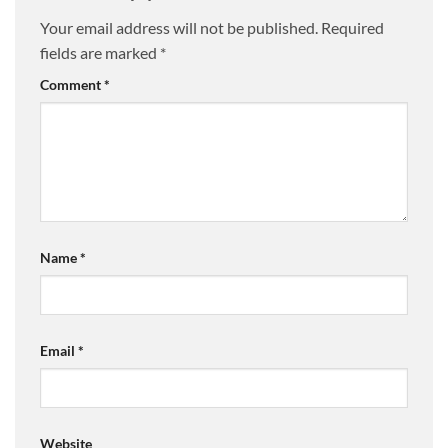
Your email address will not be published.
Required
fields are marked
*
Comment
*
Name
*
Email
*
Website