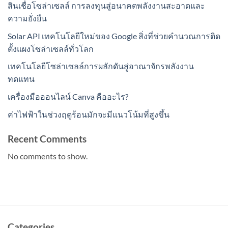
สินเชื่อโซล่าเซลล์ การลงทุนสู่อนาคตพลังงานสะอาดและ
ความยั่งยืน
Solar API เทคโนโลยีใหม่ของ Google สิ่งที่ช่วยคำนวณการติด
ตั้งแผงโซล่าเซลล์ทั่วโลก
เทคโนโลยีโซล่าเซลล์การผลักดันสู่อาณาจักรพลังงาน
ทดแทน
เครื่องมือออนไลน์ Canva คืออะไร?
ค่าไฟฟ้าในช่วงฤดูร้อนมักจะมีแนวโน้มที่สูงขึ้น
Recent Comments
No comments to show.
Categories