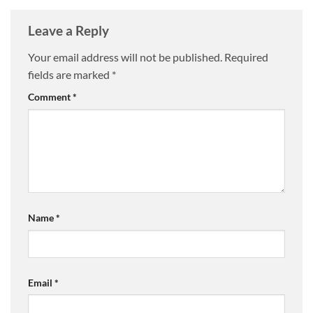
Leave a Reply
Your email address will not be published.
Required
fields are marked
*
Comment
*
Name
*
Email
*