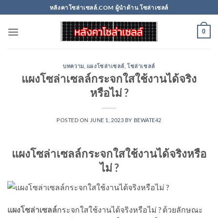
Skip
หลังคาโซล่าเซลล์.COM ผู้นำด้าน โซล่าเซลล์
to
content
0
บทความ
,
แผงโซล่าเซลล์
,
โซล่าเซลล์
แผงโซล่าเซลล์กระจกใสใช้งานได้จริง
หรือไม่ ?
POSTED ON
JUNE 1, 2023
BY
BEWATE42
แผงโซล่าเซลล์กระจกใสใช้งานได้จริงหรือ
ไม่ ?
แผงโซล่าเซลล์
กระจกใสใช้งานได้จริงหรือไม่ ? ด้วยลักษณะ