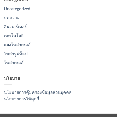
Uncategorized
บทความ
อินเวอร์เตอร์
เทคโนโลยี
แผงโซล่าเซลล์
โซล่ารูฟท็อป
โซล่าเซลล์
นโยบาย
นโยบายการคุ้มครองข้อมูลส่วนบุคคล
นโยบายการใช้คุกกี้