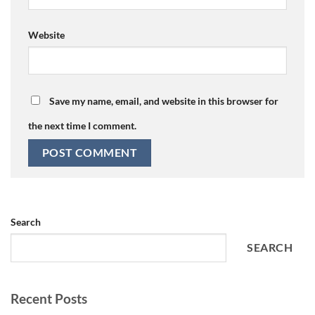
Website
Save my name, email, and website in this browser for
the next time I comment.
Search
SEARCH
Recent Posts