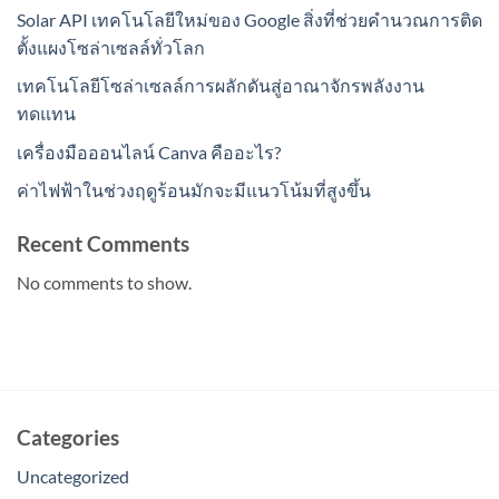
Solar API เทคโนโลยีใหม่ของ Google สิ่งที่ช่วยคำนวณการติด
ตั้งแผงโซล่าเซลล์ทั่วโลก
เทคโนโลยีโซล่าเซลล์การผลักดันสู่อาณาจักรพลังงาน
ทดแทน
เครื่องมือออนไลน์ Canva คืออะไร?
ค่าไฟฟ้าในช่วงฤดูร้อนมักจะมีแนวโน้มที่สูงขึ้น
Recent Comments
No comments to show.
Categories
Uncategorized