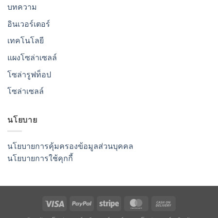
บทความ
อินเวอร์เตอร์
เทคโนโลยี
แผงโซล่าเซลล์
โซล่ารูฟท็อป
โซล่าเซลล์
นโยบาย
นโยบายการคุ้มครองข้อมูลส่วนบุคคล
นโยบายการใช้คุกกี้
Visa
PayPal
Stripe
MasterCard
Cash
On