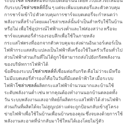
ระบบ
โซล่าเซลล์
ที่มีที่เก็บแบตเตอรี่นั้นโดยทั่วไปแล้วจะเหมือน
กับระบบ
โซล่าเซลล์
ที่อื่น ๆ แต่จะเพิ่มแบตเตอรี่และตัวควบคุม
การชาร์จเข้าไป ตัวควบคุมการชาร์จแบตเตอรี่จะกำหนดว่า
พลังงานที่สร้างโดยแผงโซล่าเซลล์นั้นจำเป็นสำหรับใช้ในบ้าน
หรือไม่ เพื่อใช้อุปกรณ์ไฟฟ้าแรงต่ำและไฟส่องสว่าง หรือจะ
ชาร์จแบตเตอรี่สำรองรอบลึกเพื่อใช้ในภายหลัง
กระแสไฟตรงที่ออกจากตัวควบคุมจะส่งผ่านอินเวอร์เตอร์เป็น
ไฟฟ้ากระแสสลับ แปลงเป็นไฟฟ้าที่เครื่องใช้ในครัวเรือนทั่วไป
ส่วนไฟฟ้าส่วนเกินที่ไม่ได้ถูกใช้สามารถส่งไปยังกริดพลังงาน
ของบริษัทการไฟฟ้าได้
ข้อดีของระบบ
โซล่าเซลล์
ที่เชื่อมต่อกับกริด คือไม่ว่าจะมีหรือ
ไม่มีแบตเตอรี่สำรองก็คือในวันที่มีแดดจ้าฟ้าใส เมื่อระบบ
ไฟฟ้า
โซล่าเซลล์
ผลิตกระแสไฟฟ้าจำนวนมากและบ้านใช้
ระดับพลังงานต่ำ เช่น หากคุณต้องทำงานนอกบ้านตลอดทั้ง
วัน ระบบพลังงานแสงอาทิตย์ก็ผลิตกระแสไฟฟ้าได้ ส่วนไฟฟ้า
ส่วนเกินที่ผลิตได้จะไม่สูญเปล่า แต่จะถูกป้อนกลับเข้าสู่โครง
ข่ายไฟฟ้าเพื่อใช้ในบ้านเพื่อนบ้านของคุณ ซึ่งจบลงด้วยการใช้
พลังงานสะอาดที่นำกลับมาใช้ใหม่ได้เองโดยไม่รู้ตัว