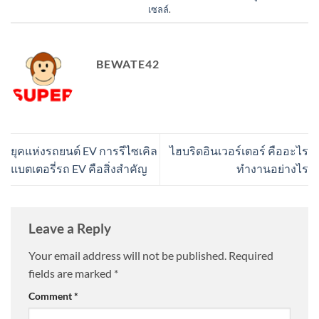
เซลล์
.
BEWATE42
ยุคแห่งรถยนต์ EV การรีไซเคิล
ไฮบริดอินเวอร์เตอร์ คืออะไร
แบตเตอรี่รถ EV คือสิ่งสำคัญ
ทำงานอย่างไร
Leave a Reply
Your email address will not be published.
Required
fields are marked
*
Comment
*