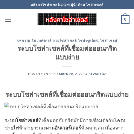
Skip
หลังคาโซล่าเซลล์.COM ผู้นำด้าน โซล่าเซลล์
to
content
0
บทความ
,
อินเวอร์เตอร์
,
แผงโซล่าเซลล์
,
โซล่ารูฟท็อป
,
โซล่าเซลล์
ระบบโซล่าเซลล์ที่เชื่อมต่อออนกริด
แบบง่าย
POSTED ON
SEPTEMBER 28, 2022
BY
BEWATE42
ระบบโซล่าเซลล์ที่เชื่อมต่อออนกริดแบบง่าย
ระบบ
โซล่าเซลล์
ที่เชื่อมต่อกับกริดมักมีการเชื่อมต่อกับโครง
ข่ายไฟฟ้าสาธารณะผ่าน
อินเวอร์เตอร์
ที่เหมาะสม เนื่องจาก