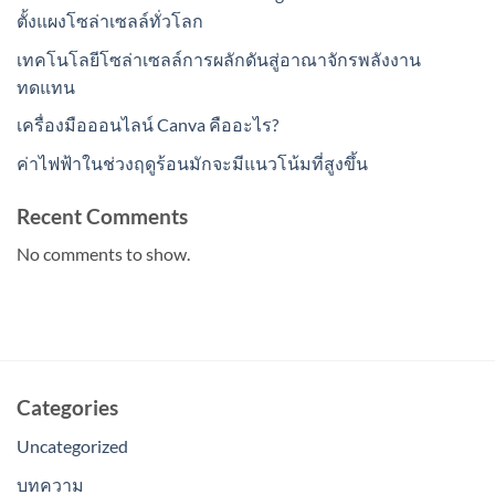
ตั้งแผงโซล่าเซลล์ทั่วโลก
เทคโนโลยีโซล่าเซลล์การผลักดันสู่อาณาจักรพลังงาน
ทดแทน
เครื่องมือออนไลน์ Canva คืออะไร?
ค่าไฟฟ้าในช่วงฤดูร้อนมักจะมีแนวโน้มที่สูงขึ้น
Recent Comments
No comments to show.
Categories
Uncategorized
บทความ