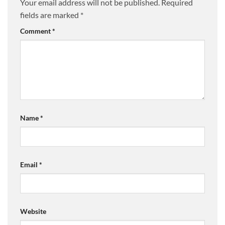
Your email address will not be published.
Required
fields are marked
*
Comment
*
Name
*
Email
*
Website