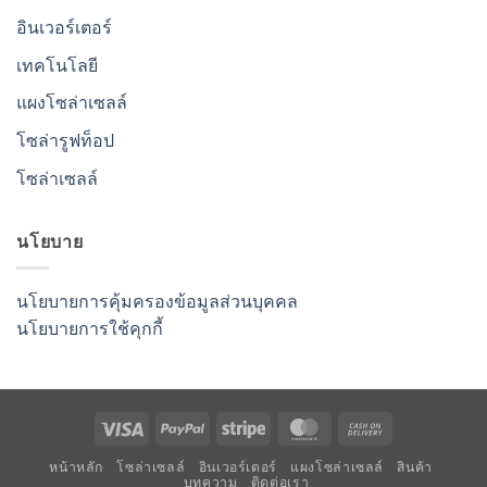
อินเวอร์เตอร์
เทคโนโลยี
แผงโซล่าเซลล์
โซล่ารูฟท็อป
โซล่าเซลล์
นโยบาย
นโยบายการคุ้มครองข้อมูลส่วนบุคคล
นโยบายการใช้คุกกี้
Visa
PayPal
Stripe
MasterCard
Cash
On
หน้าหลัก
โซล่าเซลล์
อินเวอร์เตอร์
แผงโซล่าเซลล์
สินค้า
Delivery
บทความ
ติดต่อเรา