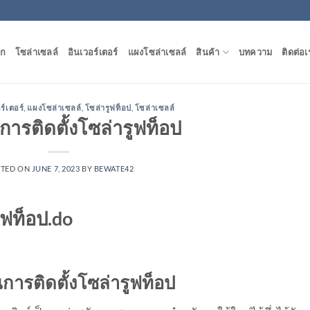
ัก
โซล่าเซลล์
อินเวอร์เตอร์
แผงโซล่าเซลล์
สินค้า
บทความ
ติดต่อเ
ร์เตอร์
,
แผงโซล่าเซลล์
,
โซล่ารูฟท็อป
,
โซล่าเซลล์
การติดตั้งโซล่ารูฟท็อป
STED ON
JUNE 7, 2023
BY
BEWATE42
การติดตั้งโซล่ารูฟท็อป