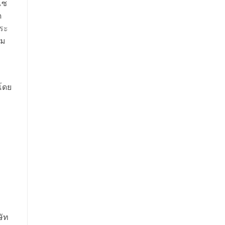
โซ
ด
ระ
อม
โดย
ษัท