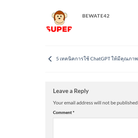
BEWATE42
5 เทคนิคการใช้ ChatGPT ให้มีคุณภาพ
Leave a Reply
Your email address will not be published
Comment
*