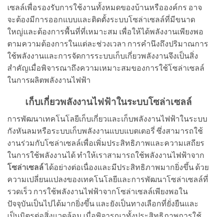
เซลล์เพื่อรองรับการใช้งานทั้งหมดของบ้านหรือองค์กร อาจ
จะต้องมีการออกแบบและติดตั้งระบบโซล่าเซลล์ที่มีขนาด
ใหญ่และต้องการพื้นที่ที่เหมาะสม เพื่อให้ได้พลังงานเพียงพอ
ตามความต้องการในแต่ละช่วงเวลา การคำนึงถึงปริมาณการ
ใช้พลังงานและการจัดการระบบเก็บเกี่ยวพลังงานจึงเป็นสิ่ง
สำคัญเมื่อพิจารณาถึงความเหมาะสมของการใช้โซล่าเซลล์
ในการผลิตพลังงานไฟฟ้า
เก็บเกี่ยวพลังงานไฟฟ้าในระบบโซล่าเซลล์
การพัฒนาเทคโนโลยีเก็บเกี่ยวและเก็บพลังงานไฟฟ้าในระบบ
กังหันลมหรือระบบเก็บพลังงานแบบแบตเตอรี่ ซึ่งสามารถใช้
งานร่วมกับโซล่าเซลล์เพื่อเพิ่มประสิทธิภาพและความเสถียร
ในการใช้พลังงานได้ ทำให้เราสามารถใช้พลังงานไฟฟ้าจาก
โซล่าเซลล์
ได้อย่างต่อเนื่องและมีประสิทธิภาพมากยิ่งขึ้น ด้วย
ความเปลี่ยนแปลงของเทคโนโลยีและการพัฒนาโซล่าเซลล์ที่
รวดเร็ว การใช้พลังงานไฟฟ้าจากโซล่าเซลล์เพียงพอใน
ปัจจุบันเป็นไปได้มากยิ่งขึ้น และยังเป็นทางเลือกที่ยั่งยืนและ
เป็นมิตรต่อสิ่งแวดล้อม เมื่อพิจารณาทั้งประสิทธิภาพการใช้