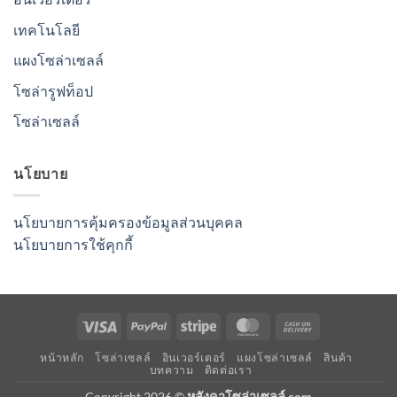
เทคโนโลยี
แผงโซล่าเซลล์
โซล่ารูฟท็อป
โซล่าเซลล์
นโยบาย
นโยบายการคุ้มครองข้อมูลส่วนบุคคล
นโยบายการใช้คุกกี้
Visa
PayPal
Stripe
MasterCard
Cash
On
หน้าหลัก
โซล่าเซลล์
อินเวอร์เตอร์
แผงโซล่าเซลล์
สินค้า
Delivery
บทความ
ติดต่อเรา
Copyright 2026 ©
หลังคาโซล่าเซลล์.com