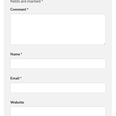
fields are marked
*
Comment
*
Name
*
Email
*
Website