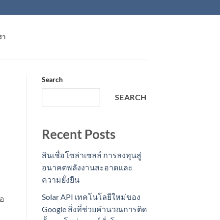
รา
Search
SEARCH
Recent Posts
สินเชื่อโซล่าเซลล์ การลงทุนสู่
อนาคตพลังงานสะอาดและ
ความยั่งยืน
Solar API เทคโนโลยีใหม่ของ
พอ
Google สิ่งที่ช่วยคำนวณการติด