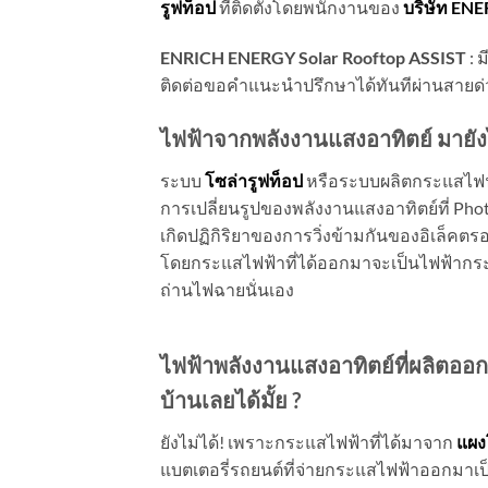
รูฟท็อป
ที่ติดตั้งโดยพนักงานของ
บริษัท
ENE
ENRICH ENERGY Solar Rooftop ASSIST
: 
ติดต่อขอคำแนะนำปรึกษาได้ทันทีผ่านสายด
ไฟฟ้าจากพลังงานแสงอาทิตย์ มายัง
ระบบ
โซล่ารูฟท็อป
หรือระบบผลิตกระแสไฟฟ
การเปลี่ยนรูปของพลังงานแสงอาทิตย์ที่ Ph
เกิดปฏิกิริยาของการวิ่งข้ามกันของอิเล็ค
โดยกระแสไฟฟ้าที่ได้ออกมาจะเป็นไฟฟ้ากระแส
ถ่านไฟฉายนั่นเอง
ไฟฟ้าพลังงานแสงอาทิตย์ที่ผลิตออ
บ้านเลยได้มั้ย ?
ยังไม่ได้! เพราะกระแสไฟฟ้าที่ได้มาจาก
แผง
แบตเตอรี่รถยนต์ที่จ่ายกระแสไฟฟ้าออกมาเป