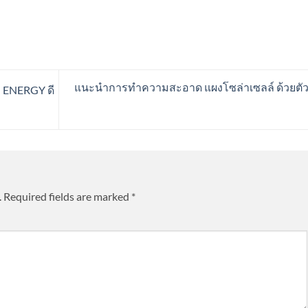
แนะนำการทำความสะอาด แผงโซล่าเซลล์ ด้วยตัว
 ENERGY ดี
.
Required fields are marked
*