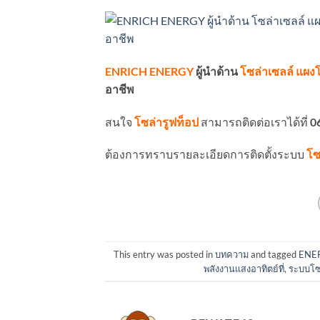
ENRICH ENERGY
ผู้นำด้าน
โซล่าเซลล์
แผงโ
อาชีพ
สนใจ
โซล่ารูฟท็อป
สามารถติดต่อเราได้ที่
0
ต้องการทราบรายละเอียดการติดตั้งระบบ
โซ
This entry was posted in
บทความ
and tagged
ENE
พลังงานแสงอาทิตย์ที่
,
ระบบโซล