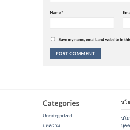
Name
*
Ema
Save my name, email, and website in thi
Categories
นโย
Uncategorized
นโย
บุค
บทความ