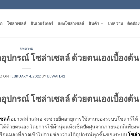
ัก
โซล่าเซลล์
อินเวอร์เตอร์
แผงโซล่าเซลล์
สินค้า
บทความ
ติดต่อเ
บทความ
ุปกรณ์ โซล่าเซลล์ ด้วยตนเองเบื้องต้น
ED ON
FEBRUARY 4, 2022
BY
BEWATE42
ุปกรณ์ โซล่าเซลล์ ด้วยตนเองเบื้องต้น
เซลล์
อย่างสม่ำเสมอ จะช่วยยืดอายุการใช้งานของระบบโซล่าร์ให้
ำได้ด้วยตนเอง โดยการใช้ผ้านุ่มแห้งเช็ดปัดฝุ่นจากภายนอกก็เพียง
ือแมลงที่อาจเข้าไปตามช่องว่างได้อุปกรณ์ทุกชิ้นของระบบ
โซล่า