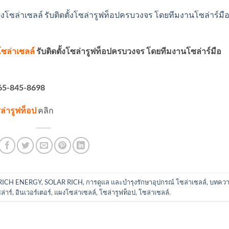
ซล่าเซลล์
รับติดตั้งโซล่ารูฟท็อปครบวงจร
โดยทีมงานโซล่าร์มือ
65-845-8698
ล่ารูฟท็อป
คลิก
RICH ENERGY
,
SOLAR RICH
,
การดูแล และบำรุงรักษาอุปกรณ์ โซล่าเซลล์
,
บทคว
่าร์
,
อินเวอร์เตอร์
,
แผงโซล่าเซลล์
,
โซล่ารูฟท็อป
,
โซล่าเซลล์
.