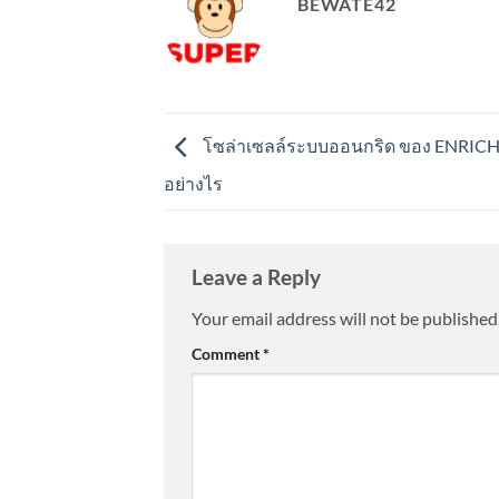
BEWATE42
โซล่าเซลล์ระบบออนกริด ของ ENRICH
อย่างไร
Leave a Reply
Your email address will not be published
Comment
*