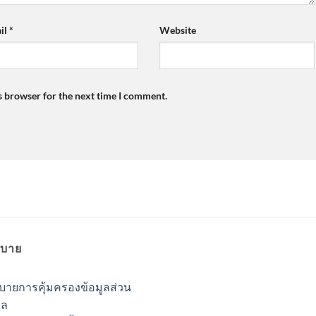
il
*
Website
s browser for the next time I comment.
บาย
บายการคุ้มครองข้อมูลส่วน
คล