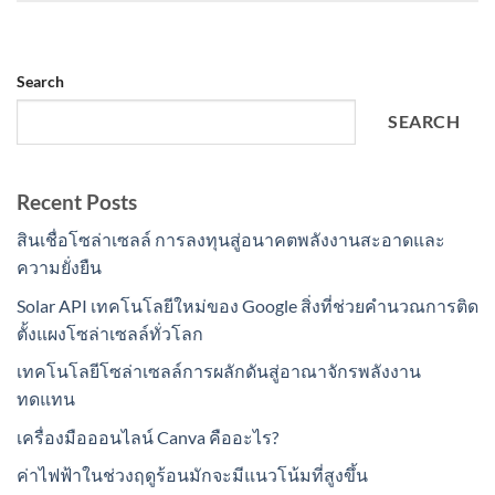
Search
SEARCH
Recent Posts
สินเชื่อโซล่าเซลล์ การลงทุนสู่อนาคตพลังงานสะอาดและ
ความยั่งยืน
Solar API เทคโนโลยีใหม่ของ Google สิ่งที่ช่วยคำนวณการติด
ตั้งแผงโซล่าเซลล์ทั่วโลก
เทคโนโลยีโซล่าเซลล์การผลักดันสู่อาณาจักรพลังงาน
ทดแทน
เครื่องมือออนไลน์ Canva คืออะไร?
ค่าไฟฟ้าในช่วงฤดูร้อนมักจะมีแนวโน้มที่สูงขึ้น