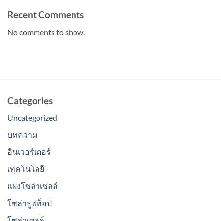
Recent Comments
No comments to show.
Categories
Uncategorized
บทความ
อินเวอร์เตอร์
เทคโนโลยี
แผงโซล่าเซลล์
โซล่ารูฟท็อป
โซล่าเซลล์