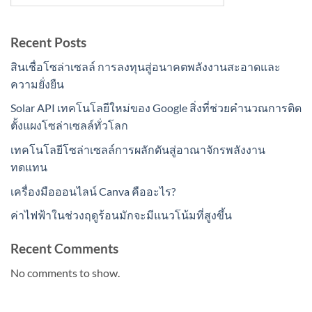
Recent Posts
สินเชื่อโซล่าเซลล์ การลงทุนสู่อนาคตพลังงานสะอาดและ
ความยั่งยืน
Solar API เทคโนโลยีใหม่ของ Google สิ่งที่ช่วยคำนวณการติด
ตั้งแผงโซล่าเซลล์ทั่วโลก
เทคโนโลยีโซล่าเซลล์การผลักดันสู่อาณาจักรพลังงาน
ทดแทน
เครื่องมือออนไลน์ Canva คืออะไร?
ค่าไฟฟ้าในช่วงฤดูร้อนมักจะมีแนวโน้มที่สูงขึ้น
Recent Comments
No comments to show.