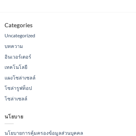
Categories
Uncategorized
บทความ
อินเวอร์เตอร์
เทคโนโลยี
แผงโซล่าเซลล์
โซล่ารูฟท็อป
โซล่าเซลล์
นโยบาย
นโยบายการคุ้มครองข้อมูลส่วนบุคคล