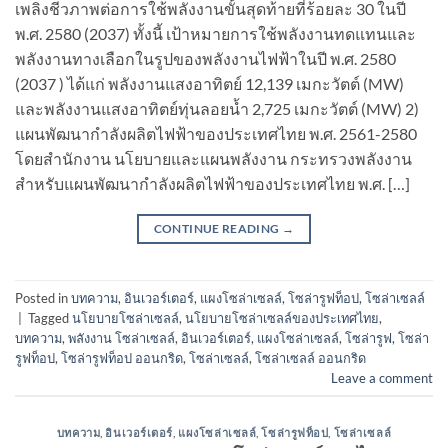
เพลิงชีวภาพต่อการใช้พลังงานขั้นสุดท้ายที่ร้อยละ 30 ในปี
พ.ศ. 2580 (2037) ทั้งนี้ เป้าหมายการใช้พลังงานทดแทนและ
พลังงานทางเลือกในรูปของพลังงานไฟฟ้าในปี พ.ศ. 2580
(2037 ) ได้แก่ พลังงานแสงอาทิตย์ 12,139 เมกะวัตต์ (MW)
และพลังงานแสงอาทิตย์ทุ่นลอยน้ำ 2,725 เมกะวัตต์ (MW) 2)
แผนพัฒนากำลังผลิตไฟฟ้าของประเทศไทย พ.ศ. 2561-2580
โดยสำนักงาน นโยบายและแผนพลังงาน กระทรวงพลังงาน
สำหรับแผนพัฒนากำลังผลิตไฟฟ้าของประเทศไทย พ.ศ. […]
CONTINUE READING
→
Posted in
บทความ
,
อินเวอร์เตอร์
,
แผงโซล่าเซลล์
,
โซล่ารูฟท็อป
,
โซล่าเซลล์
|
Tagged
นโยบายโซล่าเซลล์
,
นโยบายโซล่าเซลล์ของประเทศไทย
,
บทความ
,
พลังงาน โซล่าเซลล์
,
อินเวอร์เตอร์
,
แผงโซล่าเซลล์
,
โซล่ารูฟ
,
โซล่า
รูฟท็อป
,
โซล่ารูฟท็อป ออนกริด
,
โซล่าเซลล์
,
โซล่าเซลล์ ออนกริด
Leave a comment
บทความ
,
อินเวอร์เตอร์
,
แผงโซล่าเซลล์
,
โซล่ารูฟท็อป
,
โซล่าเซลล์