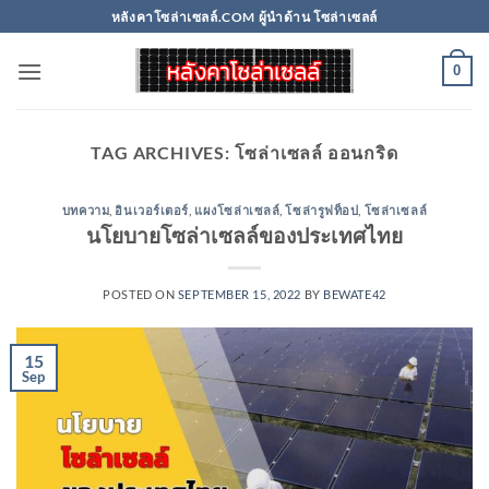
Skip
หลังคาโซล่าเซลล์.COM ผู้นำด้าน โซล่าเซลล์
to
content
0
TAG ARCHIVES:
โซล่าเซลล์ ออนกริด
บทความ
,
อินเวอร์เตอร์
,
แผงโซล่าเซลล์
,
โซล่ารูฟท็อป
,
โซล่าเซลล์
นโยบายโซล่าเซลล์ของประเทศไทย
POSTED ON
SEPTEMBER 15, 2022
BY
BEWATE42
15
Sep