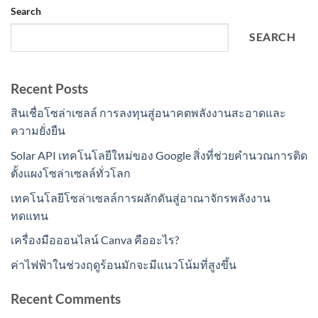
Search
SEARCH
Recent Posts
สินเชื่อโซล่าเซลล์ การลงทุนสู่อนาคตพลังงานสะอาดและ
ความยั่งยืน
Solar API เทคโนโลยีใหม่ของ Google สิ่งที่ช่วยคำนวณการติด
ตั้งแผงโซล่าเซลล์ทั่วโลก
เทคโนโลยีโซล่าเซลล์การผลักดันสู่อาณาจักรพลังงาน
ทดแทน
เครื่องมือออนไลน์ Canva คืออะไร?
ค่าไฟฟ้าในช่วงฤดูร้อนมักจะมีแนวโน้มที่สูงขึ้น
Recent Comments