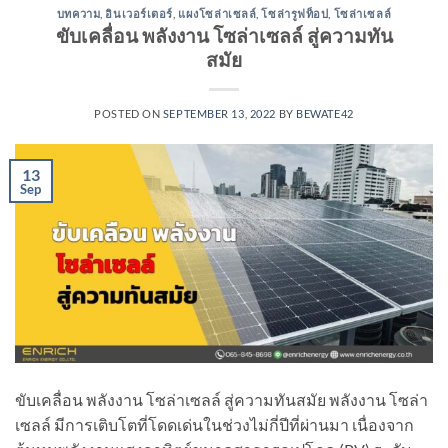
บทความ
,
อินเวอร์เตอร์
,
แผงโซล่าเซลล์
,
โซล่ารูฟท็อป
,
โซล่าเซลล์
ขับเคลื่อน พลังงาน โซล่าเซลล์ สู่ความทัน
สมัย
POSTED ON
SEPTEMBER 13, 2022
BY
BEWATE42
13
Sep
ขับเคลื่อน พลังงาน โซล่าเซลล์ สู่ความทันสมัย พลังงาน โซล่า
เซลล์ มีการเติบโตที่โดดเด่นในช่วงไม่กี่ปีที่ผ่านมา เนื่องจาก