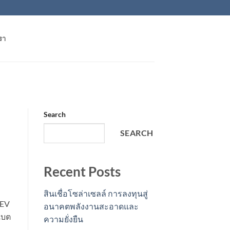
รา
Search
SEARCH
Recent Posts
สินเชื่อโซล่าเซลล์ การลงทุนสู่
 EV
อนาคตพลังงานสะอาดและ
แบต
ความยั่งยืน