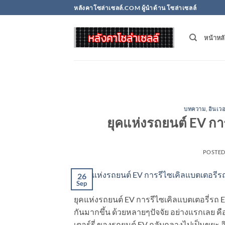
Skip
หลังคาโซล่าเซลล์.COM ผู้นำด้าน โซล่าเซลล์
to
content
หน้าหล
บทความ
,
อินเวอ
ยุคแห่งรถยนต์ EV การ
POSTE
26
Sep
ยุคแห่งรถยนต์ EV การรีไซเคิลแบตเตอรี่รถ E
กันมากขึ้น ด้วยหลายๆปัจจัย อย่างแรกเลย ค
เตอร์รี่ ของรถยนต์ EV กลับกลางไปเป็นขยะ อิ