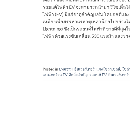
รถยนต์ไฟฟ้า EV จะสามารถนำมา รีไซเคิ้ลไ
ไฟฟ้า (EV) มีแร่ธาตุสำคัญ เช่น โคบอลต์และลิ
เหมืองเพื่อสรรหาแร่ธาตุเหล่านี้ต่อไปอย่างไม่
Lightning) ซึ่งเป็นรถยนต์ไฟฟ้าที่ขายดีที่
ไฟฟ้า ด้วยแรงขับเคลื่อน 530 แรงม้า และราค
Posted in
บทความ
,
อินเวอร์เตอร์
,
แผงโซล่าเซลล์
,
โซล่
แบตเตอรี่รถ EV คือสิ่งสำคัญ
,
รถยนต์ EV
,
อินเวอร์เตอร์