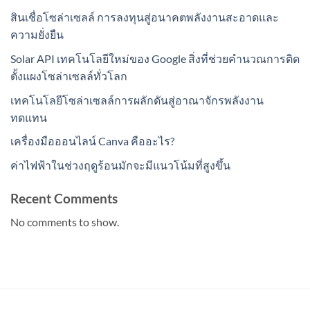
สินเชื่อโซล่าเซลล์ การลงทุนสู่อนาคตพลังงานสะอาดและ
ความยั่งยืน
Solar API เทคโนโลยีใหม่ของ Google สิ่งที่ช่วยคำนวณการติด
ตั้งแผงโซล่าเซลล์ทั่วโลก
เทคโนโลยีโซล่าเซลล์การผลักดันสู่อาณาจักรพลังงาน
ทดแทน
เครื่องมือออนไลน์ Canva คืออะไร?
ค่าไฟฟ้าในช่วงฤดูร้อนมักจะมีแนวโน้มที่สูงขึ้น
Recent Comments
No comments to show.