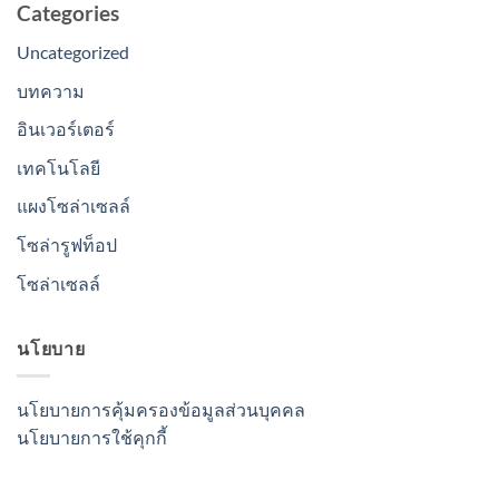
Categories
Uncategorized
บทความ
อินเวอร์เตอร์
เทคโนโลยี
แผงโซล่าเซลล์
โซล่ารูฟท็อป
โซล่าเซลล์
นโยบาย
นโยบายการคุ้มครองข้อมูลส่วนบุคคล
นโยบายการใช้คุกกี้