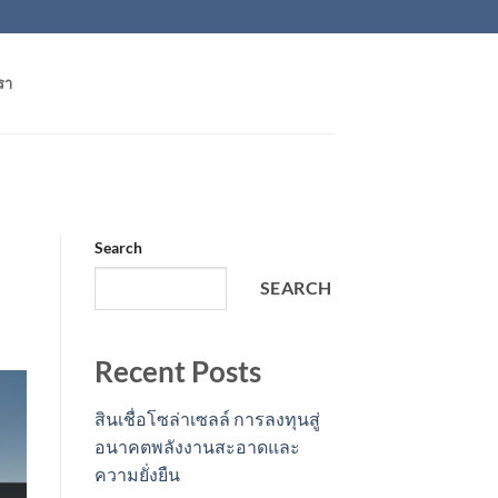
รา
Search
SEARCH
Recent Posts
สินเชื่อโซล่าเซลล์ การลงทุนสู่
อนาคตพลังงานสะอาดและ
ความยั่งยืน