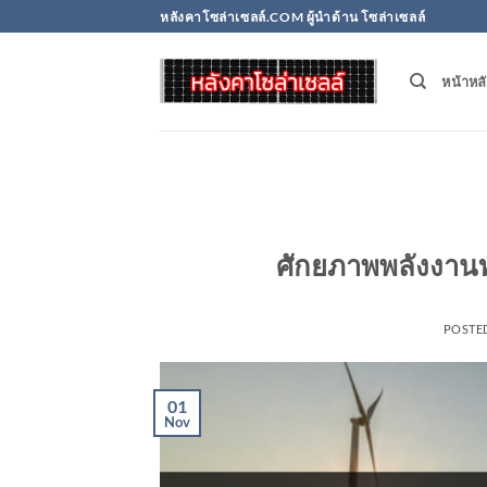
Skip
หลังคาโซล่าเซลล์.COM ผู้นำด้าน โซล่าเซลล์
to
content
หน้าหล
ศักยภาพพลังงา
POSTE
01
Nov