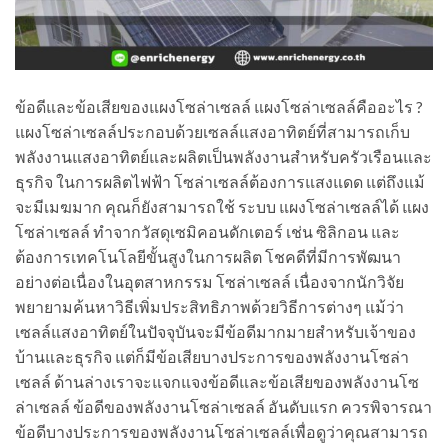
ข้อดีและข้อเสียของแผงโซล่าเซลล์ แผงโซล่าเซลล์คืออะไร ?
แผงโซล่าเซลล์ประกอบด้วยเซลล์แสงอาทิตย์ที่สามารถเก็บ
พลังงานแสงอาทิตย์และผลิตเป็นพลังงานสำหรับครัวเรือนและ
ธุรกิจ ในการผลิตไฟฟ้า โซล่าเซลล์ต้องการแสงแดด แต่ถึงแม้
จะมีเมฆมาก คุณก็ยังสามารถใช้ ระบบ แผงโซล่าเซลล์ได้ แผง
โซล่าเซลล์ ทำจากวัสดุเซมิคอนดักเตอร์ เช่น ซิลิกอน และ
ต้องการเทคโนโลยีขั้นสูงในการผลิต โชคดีที่มีการพัฒนา
อย่างต่อเนื่องในอุตสาหกรรม โซล่าเซลล์ เนื่องจากนักวิจัย
พยายามค้นหาวิธีเพิ่มประสิทธิภาพด้วยวิธีการต่างๆ แม้ว่า
เซลล์แสงอาทิตย์ในปัจจุบันจะมีข้อดีมากมายสำหรับเจ้าของ
บ้านและธุรกิจ แต่ก็มีข้อเสียบางประการของพลังงานโซล่า
เซลล์ ด้านล่างเราจะแจกแจงข้อดีและข้อเสียของพลังงานโซ
ล่าเซลล์ ข้อดีของพลังงานโซล่าเซลล์ อันดับแรก ควรพิจารณา
ข้อดีบางประการของพลังงานโซล่าเซลล์เพื่อดูว่าคุณสามารถ