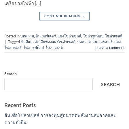
เครือข่ายไฟฟ้า […]
CONTINUE READING
→
Posted in
บทความ
,
อินเวอร์เตอร์
,
แผงโซล่าเซลล์
,
โซล่ารูฟท็อป
,
โซล่าเซลล์
|
Tagged
ข้อดีและข้อเสียของแผงโซล่าเซลล์
,
บทความ
,
อินเวอร์เตอร์
,
แผง
โซล่าเซลล์
,
โซล่ารูฟท็อป
,
โซล่าเซลล์
Leave a comment
Search
SEARCH
Recent Posts
สินเชื่อโซล่าเซลล์ การลงทุนสู่อนาคตพลังงานสะอาดและ
ความยั่งยืน