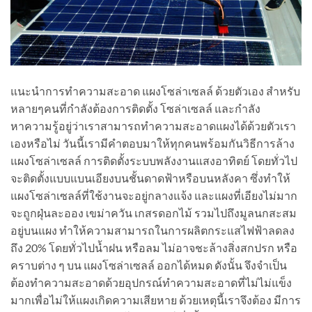
แนะนำการทำความสะอาด แผงโซล่าเซลล์ ด้วยตัวเอง สำหรับ
หลายๆคนที่กำลังต้องการติดตั้ง โซล่าเซลล์ และกำลัง
หาความรู้อยู่ว่าเราสามารถทำความสะอาดแผงได้ด้วยตัวเรา
เองหรือไม่ วันนี้เรามีคำตอบมาให้ทุกคนพร้อมกันวิธีการล้าง
แผงโซล่าเซลล์ การติดตั้งระบบพลังงานแสงอาทิตย์ โดยทั่วไป
จะติดตั้งแบบแบนเอียงบนชั้นดาดฟ้าหรือบนหลังคา ซึ่งทำให้
แผงโซล่าเซลล์ที่ใช้งานจะอยู่กลางแจ้ง และแผงที่เอียงไม่มาก
จะถูกฝุ่นละออง เขม่าควัน เกสรดอกไม้ รวมไปถึงมูลนกสะสม
อยู่บนแผง ทำให้ความสามารถในการผลิตกระแสไฟฟ้าลดลง
ถึง 20% โดยทั่วไปน้ำฝน หรือลม ไม่อาจชะล้างสิ่งสกปรก หรือ
คราบต่าง ๆ บน แผงโซล่าเซลล์ ออกได้หมด ดังนั้น จึงจำเป็น
ต้องทำความสะอาดด้วยอุปกรณ์ทำความสะอาดที่ไม่ไม่แข็ง
มากเพื่อไม่ให้แผงเกิดความเสียหาย ด้วยเหตุนี้เราจึงต้อง มีการ