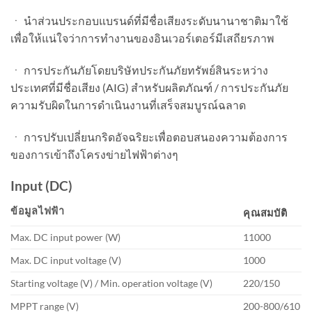
ㆍ นำส่วนประกอบแบรนด์ที่มีชื่อเสียงระดับนานาชาติมาใช้
เพื่อให้แน่ใจว่าการทำงานของอินเวอร์เตอร์มีเสถียรภาพ
ㆍ การประกันภัยโดยบริษัทประกันภัยทรัพย์สินระหว่าง
ประเทศที่มีชื่อเสียง (AIG) สำหรับผลิตภัณฑ์ / การประกันภัย
ความรับผิดในการดำเนินงานที่เสร็จสมบูรณ์ฉลาด
ㆍ การปรับเปลี่ยนกริดอัจฉริยะเพื่อตอบสนองความต้องการ
ของการเข้าถึงโครงข่ายไฟฟ้าต่างๆ
Input (DC)
ข้อมูลไฟฟ้า
คุณสมบัติ
Max. DC input power (W)
11000
Max. DC input voltage (V)
1000
Starting voltage (V) / Min. operation voltage (V)
220/150
MPPT range (V)
200-800/610