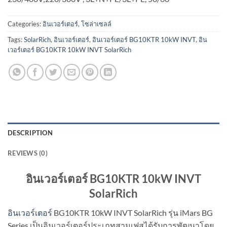
Categories:
อินเวอร์เตอร์
,
โซล่าเซลล์
Tags:
SolarRich
,
อินเวอร์เตอร์
,
อินเวอร์เตอร์ BG10KTR 10kW INVT
,
อิน
เวอร์เตอร์ BG10KTR 10kW INVT SolarRich
DESCRIPTION
REVIEWS (0)
อินเวอร์เตอร์ BG10KTR 10kW INVT
SolarRich
อินเวอร์เตอร์
BG10KTR 10kW INVT SolarRich รุ่น iMars BG
Series เป็นอินเวอร์เตอร์ประเภทสามเฟสได้รับการพัฒนาโดย