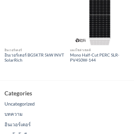
อินเวอร์เตอร์
แผงโซล่าเซลล์
อินเวอร์เตอร์ BG5KTR 5kW INVT
Mono Half-Cut PERC SLR-
SolarRich
PV450W-144
Categories
Uncategorized
บทความ
อินเวอร์เตอร์