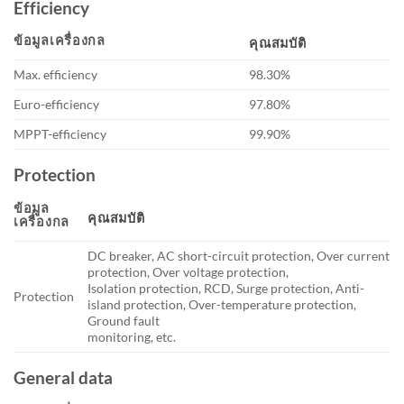
Efficiency
ข้อมูลเครื่องกล
คุณสมบัติ
Max. efficiency
98.30%
Euro-efficiency
97.80%
MPPT-efficiency
99.90%
Protection
ข้อมูล
คุณสมบัติ
เครื่องกล
DC breaker, AC short-circuit protection, Over current
protection, Over voltage protection,
Isolation protection, RCD, Surge protection, Anti-
Protection
island protection, Over-temperature protection,
Ground fault
monitoring, etc.
General data