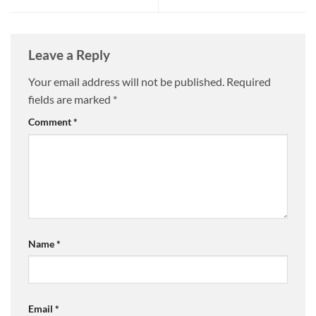
Leave a Reply
Your email address will not be published.
Required
fields are marked
*
Comment
*
Name
*
Email
*