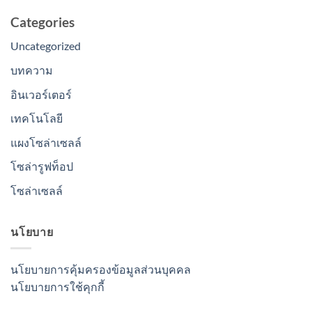
Categories
Uncategorized
บทความ
อินเวอร์เตอร์
เทคโนโลยี
แผงโซล่าเซลล์
โซล่ารูฟท็อป
โซล่าเซลล์
นโยบาย
นโยบายการคุ้มครองข้อมูลส่วนบุคคล
นโยบายการใช้คุกกี้