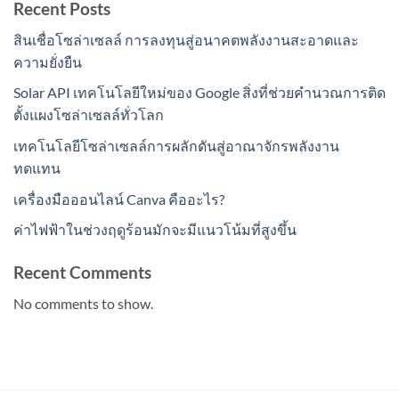
Recent Posts
สินเชื่อโซล่าเซลล์ การลงทุนสู่อนาคตพลังงานสะอาดและ
ความยั่งยืน
Solar API เทคโนโลยีใหม่ของ Google สิ่งที่ช่วยคำนวณการติด
ตั้งแผงโซล่าเซลล์ทั่วโลก
เทคโนโลยีโซล่าเซลล์การผลักดันสู่อาณาจักรพลังงาน
ทดแทน
เครื่องมือออนไลน์ Canva คืออะไร?
ค่าไฟฟ้าในช่วงฤดูร้อนมักจะมีแนวโน้มที่สูงขึ้น
Recent Comments
No comments to show.