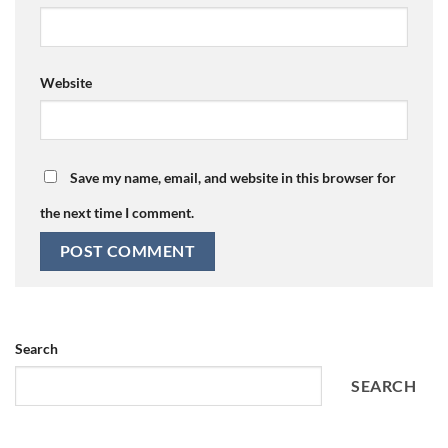
Website
Save my name, email, and website in this browser for
the next time I comment.
Search
SEARCH