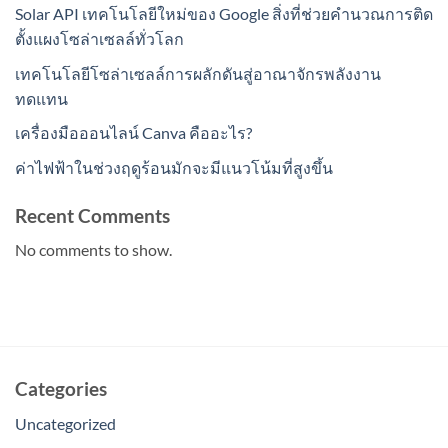
Solar API เทคโนโลยีใหม่ของ Google สิ่งที่ช่วยคำนวณการติด
ตั้งแผงโซล่าเซลล์ทั่วโลก
เทคโนโลยีโซล่าเซลล์การผลักดันสู่อาณาจักรพลังงาน
ทดแทน
เครื่องมือออนไลน์ Canva คืออะไร?
ค่าไฟฟ้าในช่วงฤดูร้อนมักจะมีแนวโน้มที่สูงขึ้น
Recent Comments
No comments to show.
Categories
Uncategorized