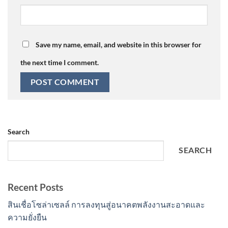
Save my name, email, and website in this browser for
the next time I comment.
Search
SEARCH
Recent Posts
สินเชื่อโซล่าเซลล์ การลงทุนสู่อนาคตพลังงานสะอาดและ
ความยั่งยืน