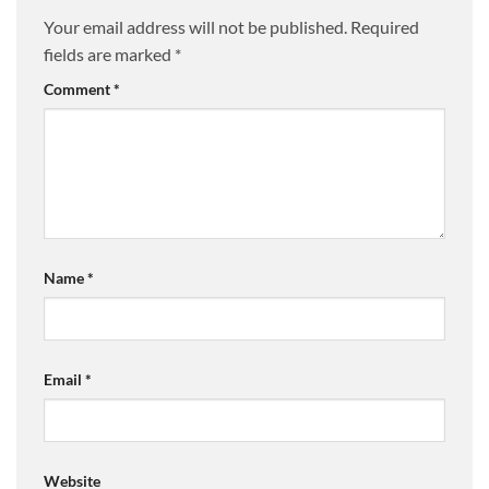
Your email address will not be published.
Required
fields are marked
*
Comment
*
Name
*
Email
*
Website