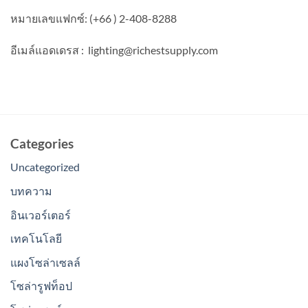
หมายเลขแฟกซ์: (+66 ) 2-408-8288
อีเมล์แอดเดรส :
lighting@richestsupply.com
Categories
Uncategorized
บทความ
อินเวอร์เตอร์
เทคโนโลยี
แผงโซล่าเซลล์
โซล่ารูฟท็อป