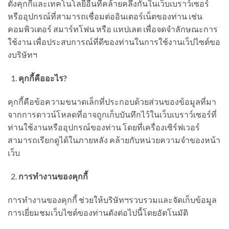
ตั้งคุกกี้และเทคโนโลยีอื่นที่คล้ายคลึงกันในเว็บเบราว์เซอร์
หรืออุปกรณ์ที่สามารถเชื่อมต่ออินเตอร์เน็ตของท่าน เช่น
คอมพิวเตอร์ สมาร์ทโฟน หรือ แทปเลต เพื่อจดจำลักษณะการ
ใช้งาน เพื่อประสบการณ์ที่ดีของท่านในการใช้งานเว็ปไซต์ขอ
งบริษัทฯ
คุกกี้คืออะไร
?
คุกกี้คือข้อความขนาดเล็กที่ประกอบด้วยส่วนของข้อมูลที่มา
จากการดาวน์โหลดที่อาจถูกเก็บบันทึกไว้ในเว็บเบราว์เซอร์ที่
ท่านใช้งานหรืออุปกรณ์ของท่าน โดยที่เครื่องเซิร์ฟเวอร์
สามารถเรียกดูได้ในภายหลัง คล้ายกับหน่วยความจำของหน้า
เว็บ
การทำงานของคุกกี้
การทำงานของคุกกี้ ช่วยให้บริษัทฯรวบรวมและจัดเก็บข้อมูล
การเยี่ยมชมเว็บไซต์ของท่านดังต่อไปนี้โดยอัตโนมัติ