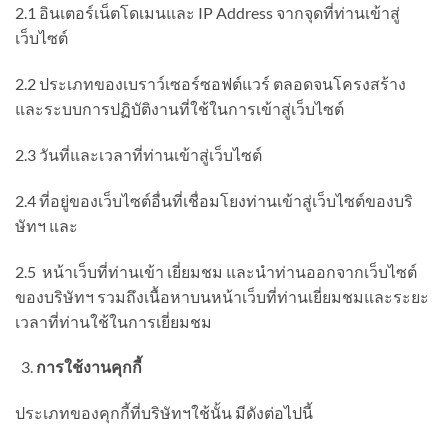
2.1 อินเตอร์เน็ตโดเมนและ IP Address จากจุดที่ท่านเข้าสู่
เว็บไซต์
2.2 ประเภทของเบราว์เซอร์ซอฟต์แวร์ ตลอดจนโครงสร้าง
และระบบการปฏิบัติงานที่ใช้ในการเข้าสู่เว็บไซต์
2.3 วันที่และเวลาที่ท่านเข้าสู่เว็บไซต์
2.4 ที่อยู่ของเว็บไซต์อื่นที่เชื่อมโยงท่านเข้าสู่เว็บไซต์ของบริ
ษัทฯ และ
2.5 หน้าเว็บที่ท่านเข้า เยี่ยมชม และนำท่านออกจากเว็บไซต์
ของบริษัทฯ รวมถึงเนื้อหาบนหน้าเว็บที่ท่านเยี่ยมชมและระยะ
เวลาที่ท่านใช้ในการเยี่ยมชม
การใช้งานคุกกี้
ประเภทของคุกกี้ที่บริษัทฯใช้นั้น มีดังต่อไปนี้