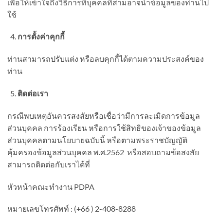
เพื่อให้เข้าใจถึงวิธีการที่บุคคลที่สามอาจนำข้อมูลของท่านไป
ใช้
การตั้งค่าคุกกี้
ท่านสามารถปรับแต่ง หรือลบคุกกี้ได้ตามความประสงค์ของ
ท่าน
ติดต่อเรา
กรณีพบเหตุอันควรสงสัยหรือเชื่อว่ามีการละเมิดการข้อมูล
ส่วนบุคคล การร้องเรียน หรือการใช้สิทธิของเจ้าของข้อมูล
ส่วนบุคคลตามนโยบายฉบับนี้ หรือตามพระราชบัญญัติ
คุ้มครองข้อมูลส่วนบุคคล พ.ศ.2562 หรือสอบถามข้อสงสัย
สามารถติดต่อกับเราได้ที่
หัวหน้าคณะทำงาน PDPA
หมายเลขโทรศัพท์ : (+66 ) 2-408-8288