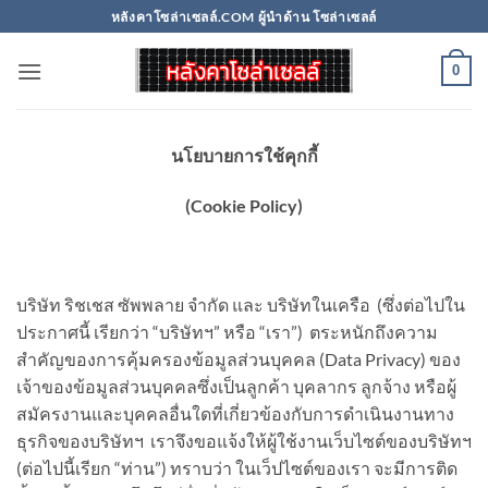
Skip
หลังคาโซล่าเซลล์.COM ผู้นำด้าน โซล่าเซลล์
to
content
0
นโยบายการใช้คุกกี้
(
Cookie Policy)
บริษัท ริชเชส ซัพพลาย จำกัด และ บริษัทในเครือ (ซึ่งต่อไปใน
ประกาศนี้ เรียกว่า “บริษัทฯ” หรือ “เรา”) ตระหนักถึงความ
สำคัญของการคุ้มครองข้อมูลส่วนบุคคล (Data Privacy) ของ
เจ้าของข้อมูลส่วนบุคคลซึ่งเป็นลูกค้า บุคลากร ลูกจ้าง หรือผู้
สมัครงานและบุคคลอื่นใดที่เกี่ยวข้องกับการดำเนินงานทาง
ธุรกิจของบริษัทฯ เราจึงขอแจ้งให้ผู้ใช้งานเว็บไซต์ของบริษัทฯ
(ต่อไปนี้เรียก “ท่าน”) ทราบว่า ในเว็ปไซต์ของเรา จะมีการติด