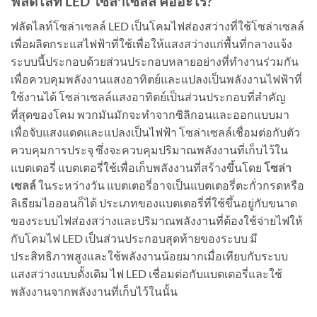
ฟลัดไลท์ LED โซล่าเซลล์ คืออะไร?
ฟลัดไลท์โซล่าเซลล์ LED เป็นโคมไฟส่องสว่างที่ใช้โซล่าเซลล์
เพื่อผลิตกระแสไฟฟ้าที่ใช้เพื่อให้แสงสว่างแก่พื้นที่กลางแจ้ง
ระบบนี้ประกอบด้วยส่วนประกอบหลายอย่างที่ทำงานร่วมกัน
เพื่อควบคุมพลังงานแสงอาทิตย์และแปลงเป็นพลังงานไฟฟ้าที่
ใช้งานได้ โซล่าเซลล์แสงอาทิตย์เป็นส่วนประกอบที่สำคัญ
ที่สุดของโคม พวกมันมักจะทำจากซิลิกอนและออกแบบมา
เพื่อจับแสงแดดและแปลงเป็นไฟฟ้า โซล่าเซลล์เชื่อมต่อกับตัว
ควบคุมการประจุ ซึ่งจะควบคุมปริมาณพลังงานที่เก็บไว้ใน
แบตเตอรี่ แบตเตอรี่ใช้เพื่อเก็บพลังงานที่สร้างขึ้นโดย
โซล่า
เซลล์
ในระหว่างวัน แบตเตอรี่อาจเป็นแบตเตอรี่ตะกั่วกรดหรือ
ลิเธียมไอออนก็ได้ ประเภทของแบตเตอรี่ที่ใช้ขึ้นอยู่กับขนาด
ของระบบไฟส่องสว่างและปริมาณพลังงานที่ต้องใช้จ่ายไฟให้
กับโคมไฟ LED เป็นส่วนประกอบสุดท้ายของระบบ มี
ประสิทธิภาพสูงและใช้พลังงานน้อยมากเมื่อเทียบกับระบบ
แสงสว่างแบบดั้งเดิม ไฟ LED เชื่อมต่อกับแบตเตอรี่และใช้
พลังงานจากพลังงานที่เก็บไว้ในนั้น