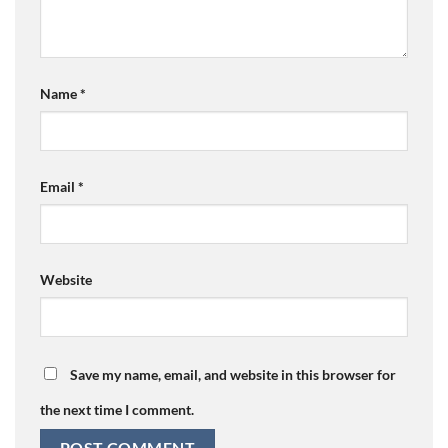
Name
*
Email
*
Website
Save my name, email, and website in this browser for
the next time I comment.