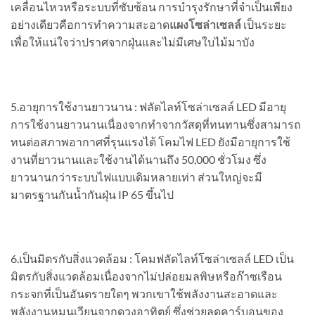
เคลื่อนไหวหรือระบบที่ซับซ้อน การบำรุงรักษาที่จำเป็นเพียง
อย่างเดียวคือการทำความสะอาด
แผงโซล่าเซลล์
เป็นระยะ
เพื่อให้แน่ใจว่าปราศจากฝุ่นและไม่มีเศษใบไม้มาบัง
5.อายุการใช้งานยาวนาน : ฟลัดไลท์โซล่าเซลล์ LED มีอายุ
การใช้งานยาวนานเนื่องจากทำจากวัสดุที่ทนทานซึ่งสามารถ
ทนต่อสภาพอากาศที่รุนแรงได้ โคมไฟ LED ยังมีอายุการใช้
งานที่ยาวนานและใช้งานได้นานถึง 50,000 ชั่วโมง ซึ่ง
ยาวนานกว่าระบบไฟแบบเดิมหลายเท่า ส่วนใหญ่จะมี
มาตรฐานกันน้ำกันฝุ่น IP 65 ขึ้นไป
6.เป็นมิตรกับสิ่งแวดล้อม : โคมฟลัดไลท์โซล่าเซลล์ LED เป็น
มิตรกับสิ่งแวดล้อมเนื่องจากไม่ปล่อยมลพิษหรือก๊าซเรือน
กระจกที่เป็นอันตรายใดๆ พวกเขาใช้พลังงานสะอาดและ
พลังงานหมุนเวียนจากดวงอาทิตย์ ซึ่งช่วยลดคาร์บอนของ