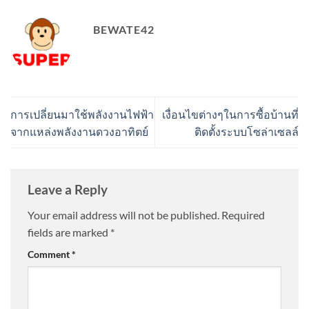
BEWATE42
การเปลี่ยนมาใช้พลังงานไฟฟ้า
เงื่อนไขต่างๆในการซื้อบ้านที่
จากแหล่งพลังงานดวงอาทิตย์
ติดตั้งระบบโซล่าเซลล์
Leave a Reply
Your email address will not be published.
Required
fields are marked
*
Comment
*