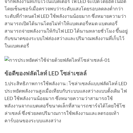
จากพลังงานที่เก็บไว้ในแบตเตอรี่ ไฟ LED จะเปิดโดยอัตโนมัติ
โดยเซ็นเซอร์เมื่อตรวจพบว่าระดับแสงโดยรอบลดลงต่ำกว่า
ระดับที่กำหนดไฟ LED ใช้พลังงานน้อยมาก ซึ่งหมายความว่า
สามารถเปิดได้นานโดยไม่ทำให้แบตเตอรี่หมด แบตเตอรี่
สามารถจ่ายพลังงานให้กับไฟ LED ได้นานหลายชั่วโมง ขึ้นอยู่
กับขนาดของระบบไฟส่องสว่างและปริมาณพลังงานที่เก็บไว้
ในแบตเตอรี่
ข้อดีของฟลัดไลท์ LED โซล่าเซลล์
1.ประสิทธิภาพการใช้พลังงาน : โซล่าเซลล์แบบฟลัดไลท์ LED
ประหยัดพลังงานสูงเมื่อเทียบกับระบบแสงสว่างแบบดั้งเดิม ไฟ
LED ใช้พลังงานน้อยมาก ซึ่งหมายความว่าสามารถใช้
พลังงานจากแบตเตอรี่ขนาดเล็กที่สามารถชาร์จได้โดยใช้โซ
ล่าเซลล์ ซึ่งช่วยลดปริมาณการใช้พลังงานและลดรอยเท้า
คาร์บอนของระบบแสงสว่าง