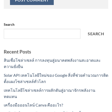
Search
SEARCH
Recent Posts
สินเชื่อโซล่าเซลล์ การลงทุนสู่อนาคตพลังงานสะอาดและ
ความยั่งยืน
Solar API เทคโนโลยีใหม่ของ Google สิ่งที่ช่วยคำนวณการติด
ตั้งแผงโซล่าเซลล์ทั่วโลก
เทคโนโลยีโซล่าเซลล์การผลักดันสู่อาณาจักรพลังงาน
ทดแทน
เครื่องมือออนไลน์ Canva คืออะไร?