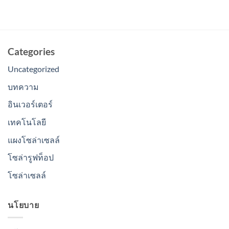
Categories
Uncategorized
บทความ
อินเวอร์เตอร์
เทคโนโลยี
แผงโซล่าเซลล์
โซล่ารูฟท็อป
โซล่าเซลล์
นโยบาย