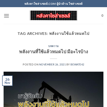
Skip
หลังคาโซล่าเซลล์.COM ผู้นำด้าน โซล่าเซลล์
to
content
0
TAG ARCHIVES:
พลังงานใช้แล้วหมดไป
บทความ
พลังงานที่ใช้แล้วหมดไป มีอะไรบ้าง
POSTED ON
NOVEMBER 26, 2021
BY
BEWATE42
26
Nov