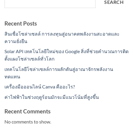
SEARCH
Recent Posts
สินเชื่อโซล่าเซลล์ การลงทุนสู่อนาคตพลังงานสะอาดและ
ความยั่งยืน
Solar API เทคโนโลยีใหม่ของ Google สิ่งที่ช่วยคำนวณการติด
ตั้งแผงโซล่าเซลล์ทั่วโลก
เทคโนโลยีโซล่าเซลล์การผลักดันสู่อาณาจักรพลังงาน
ทดแทน
เครื่องมือออนไลน์ Canva คืออะไร?
ค่าไฟฟ้าในช่วงฤดูร้อนมักจะมีแนวโน้มที่สูงขึ้น
Recent Comments
No comments to show.